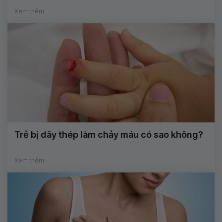
Xem thêm
Trẻ bị dây thép làm chảy máu có sao không?
Xem thêm