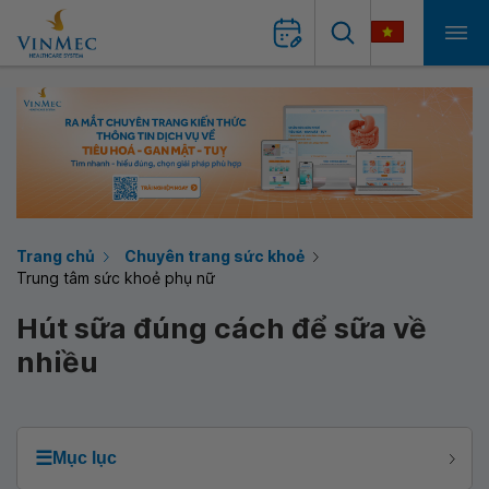
Trang chủ
Chuyên trang sức khoẻ
Trung tâm sức khoẻ phụ nữ
Hút sữa đúng cách để sữa về
nhiều
☰
Mục lục