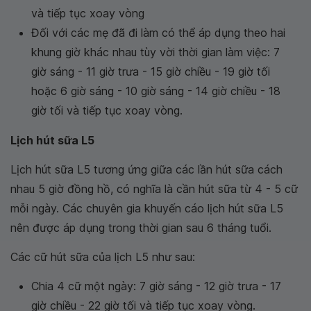
và tiếp tục xoay vòng
Đối với các mẹ đã đi làm có thể áp dụng theo hai
khung giờ khác nhau tùy vời thời gian làm việc: 7
giờ sáng - 11 giờ trưa - 15 giờ chiều - 19 giờ tối
hoặc 6 giờ sáng - 10 giờ sáng - 14 giờ chiều - 18
giờ tối và tiếp tục xoay vòng.
Lịch hút sữa L5
Lịch hút sữa L5 tương ứng giữa các lần hút sữa cách
nhau 5 giờ đồng hồ, có nghĩa là cần hút sữa từ 4 - 5 cữ
mỗi ngày. Các chuyên gia khuyến cáo lịch hút sữa L5
nên được áp dụng trong thời gian sau 6 tháng tuổi.
Các cữ hút sữa của lịch L5 như sau:
Chia 4 cữ một ngày: 7 giờ sáng - 12 giờ trưa - 17
giờ chiều - 22 giờ tối và tiếp tục xoay vòng.