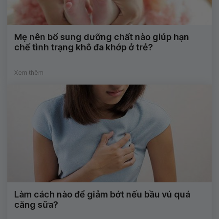
Mẹ nên bổ sung dưỡng chất nào giúp hạn
chế tình trạng khô đa khớp ở trẻ?
Xem thêm
Làm cách nào để giảm bớt nếu bầu vú quá
căng sữa?