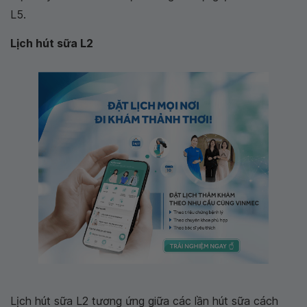
L5.
Lịch hút sữa L2
Lịch hút sữa L2 tương ứng giữa các lần hút sữa cách