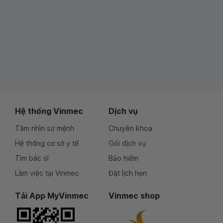
Hệ thống Vinmec
Dịch vụ
Tầm nhìn sứ mệnh
Chuyên khoa
Hệ thống cơ sở y tế
Gói dịch vụ
Tìm bác sĩ
Bảo hiểm
Làm việc tại Vinmec
Đặt lịch hẹn
Tải App MyVinmec
Vinmec shop