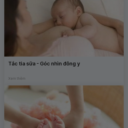
Tắc tia sữa - Góc nhìn đông y
Xem thêm