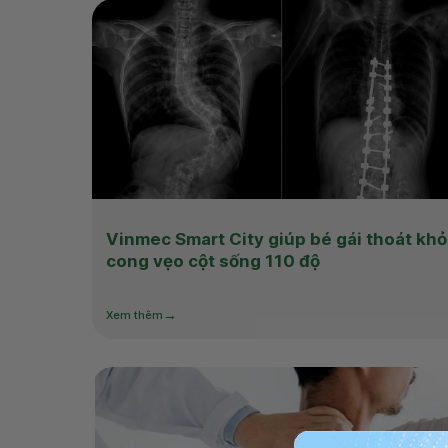
Vinmec Smart City giúp bé gái thoát khỏ
cong vẹo cột sống 110 độ
Xem thêm