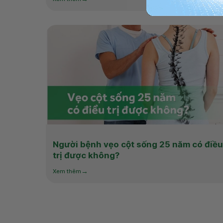
Người bệnh vẹo cột sống 25 năm có điều
trị được không?
Xem thêm