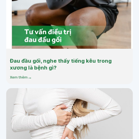
Đau đầu gối, nghe thấy tiếng kêu trong
xương là bệnh gì?
Xem thêm