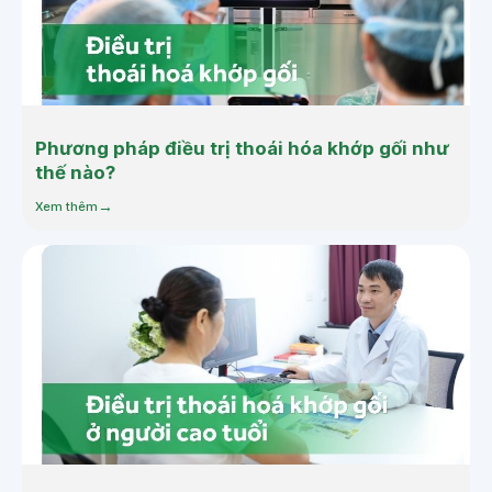
Phương pháp điều trị thoái hóa khớp gối như
thế nào?
Xem thêm