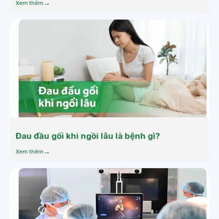
Xem thêm
Đau đầu gối khi ngồi lâu là bệnh gì?
Xem thêm