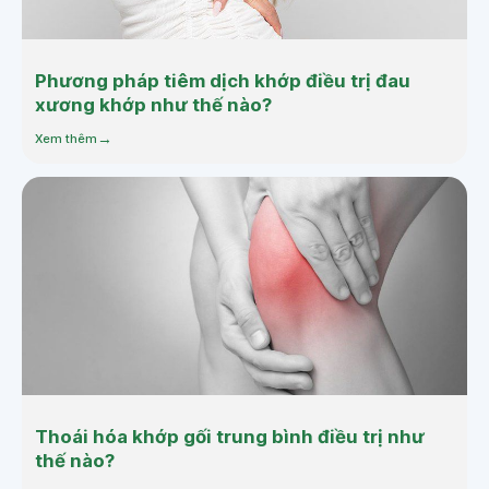
Phương pháp tiêm dịch khớp điều trị đau
xương khớp như thế nào?
Xem thêm
Thoái hóa khớp gối trung bình điều trị như
thế nào?