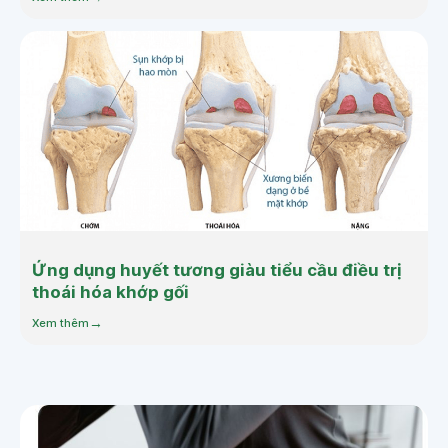
Ứng dụng huyết tương giàu tiểu cầu điều trị
thoái hóa khớp gối
Xem thêm