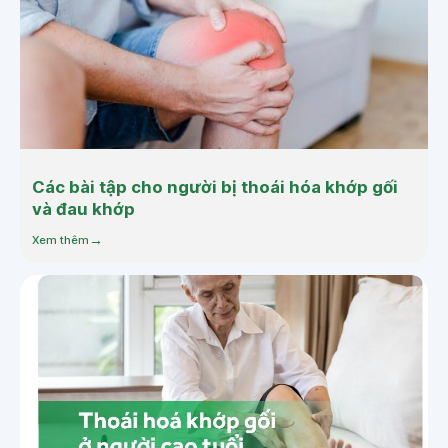
Các bài tập cho người bị thoái hóa khớp gối
và đau khớp
Xem thêm