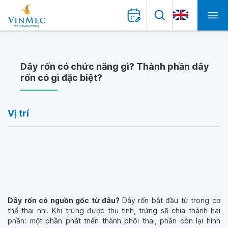
Dây rốn có chức năng gì? Thành phần dây
rốn có gì đặc biệt?
Vị trí
Dây rốn có nguồn gốc từ đâu?
Dây rốn bắt đầu từ trong cơ
thể thai nhi. Khi trứng được thụ tinh, trứng sẽ chia thành hai
phần: một phần phát triển thành phôi thai, phần còn lại hình