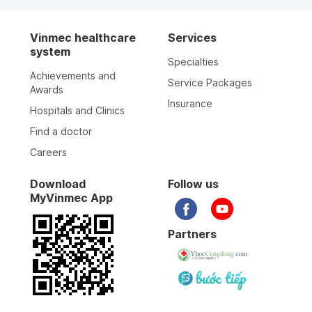
Vinmec healthcare
Services
system
Specialties
Achievements and
Service Packages
Awards
Insurance
Hospitals and Clinics
Find a doctor
Careers
Download
Follow us
MyVinmec App
Partners