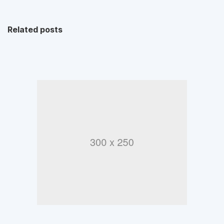
Related posts