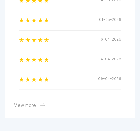
01-05-2026
16-04-2026
14-04-2026
09-04-2026
27-03-2026
View more
21-03-2026
25-01-2026