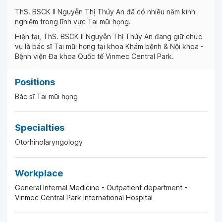
ThS. BSCK II Nguyễn Thị Thúy An đã có nhiều năm kinh
nghiệm trong lĩnh vực Tai mũi họng.
Hiện tại, ThS. BSCK II Nguyễn Thị Thúy An đang giữ chức
vụ là bác sĩ Tai mũi họng tại khoa Khám bệnh & Nội khoa -
Bệnh viện Đa khoa Quốc tế Vinmec Central Park.
Positions
Bác sĩ Tai mũi họng
Specialties
Otorhinolaryngology
Workplace
General Internal Medicine - Outpatient department -
Vinmec Central Park International Hospital