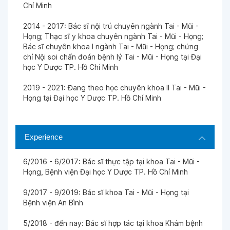
Chí Minh
2014 - 2017: Bác sĩ nội trú chuyên ngành Tai - Mũi -
Họng; Thạc sĩ y khoa chuyên ngành Tai - Mũi - Họng;
Bác sĩ chuyên khoa I ngành Tai - Mũi - Họng; chứng
chỉ Nội soi chẩn đoán bệnh lý Tai - Mũi - Họng tại Đại
học Y Dược TP. Hồ Chí Minh
2019 - 2021: Đang theo học chuyên khoa II Tai - Mũi -
Họng tại Đại học Y Dược TP. Hồ Chí Minh
Experience
6/2016 - 6/2017: Bác sĩ thực tập tại khoa Tai - Mũi -
Họng, Bệnh viện Đại học Y Dược TP. Hồ Chí Minh
9/2017 - 9/2019: Bác sĩ khoa Tai - Mũi - Họng tại
Bệnh viện An Bình
5/2018 - đến nay: Bác sĩ hợp tác tại khoa Khám bệnh