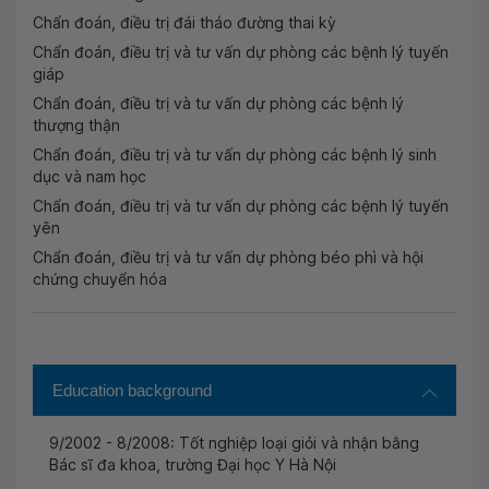
Chẩn đoán, điều trị đái tháo đường thai kỳ
Chẩn đoán, điều trị và tư vấn dự phòng các bệnh lý tuyến
giáp
Chẩn đoán, điều trị và tư vấn dự phòng các bệnh lý
thượng thận
Chẩn đoán, điều trị và tư vấn dự phòng các bệnh lý sinh
dục và nam học
Chẩn đoán, điều trị và tư vấn dự phòng các bệnh lý tuyến
yên
Chẩn đoán, điều trị và tư vấn dự phòng béo phì và hội
chứng chuyển hóa
Education background
9/2002 - 8/2008: Tốt nghiệp loại giỏi và nhận bằng
Bác sĩ đa khoa, trường Đại học Y Hà Nội