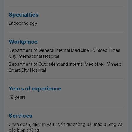
Specialties
Endocrinology
Workplace
Department of General Internal Medicine - Vinmec Times
City International Hospital
Department of Outpatient and Internal Medicine - Vinmec
Smart City Hospital
Years of experience
18 years
Services
Chẩn đoán, điều trị và tư vấn dự phòng đái tháo đường và
các biến chứng