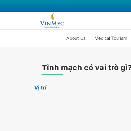
About Us
Medical Tourism
Tĩnh mạch có vai trò gì
Vị trí