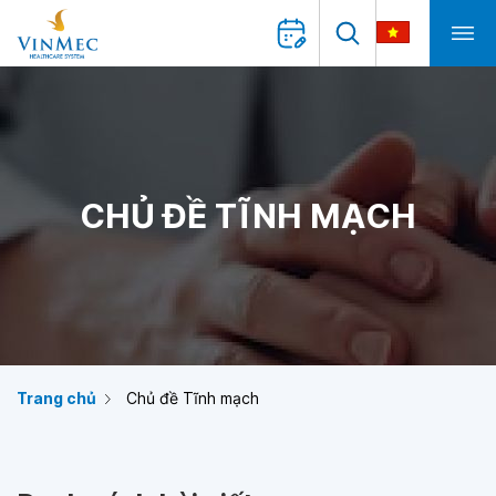
CHỦ ĐỀ TĨNH MẠCH
Trang chủ
Chủ đề Tĩnh mạch