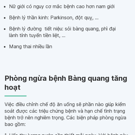
Nữ giới có nguy cơ mắc bệnh cao hơn nam giới
Bệnh lý thần kinh: Parkinson, đột quỵ, ...
Bệnh lý đường tiết niệu: sỏi bàng quang, phì đại
lành tính tuyến tiền liệt, ...
Mang thai nhiều lần
Phòng ngừa bệnh Bàng quang tăng
hoạt
Việc điều chỉnh chế độ ăn uống sẽ phần nào giúp kiểm
soát được các triệu chứng bệnh và hạn chế tình trạng
bệnh trở nên nghiêm trọng. Các biện pháp phòng ngừa
bao gồm: