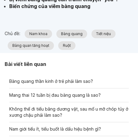
Biến chứng của viêm bàng quang
Chủ đề:
Nam khoa
Bàng quang
Tiết niệu
Bàng quan tăng hoạt
Ruột
Bài viết liên quan
Bàng quang thần kinh ở trẻ phải làm sao?
Mang thai 12 tuần bị đau bàng quang là sao?
Không thể đi tiểu bằng dương vật, sau mổ u mỡ chóp tủy ở
xương chậu phải làm sao?
Nam giới tiểu ít, tiểu buốt là dấu hiệu bệnh gì?