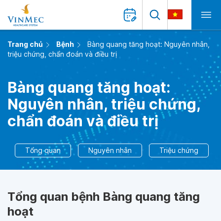
Trang chủ
Bệnh
Bàng quang tăng hoạt: Nguyên nhân,
triệu chứng, chẩn đoán và điều trị
Bàng quang tăng hoạt:
Nguyên nhân, triệu chứng,
chẩn đoán và điều trị
Tổng quan
Nguyên nhân
Triệu chứng
Tổng quan bệnh Bàng quang tăng
hoạt