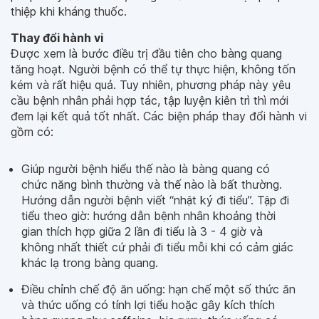
thiệp khi kháng thuốc.
Thay đổi hành vi
Được xem là bước điều trị đầu tiên cho bàng quang
tăng hoạt. Người bệnh có thể tự thực hiện, không tốn
kém và rất hiệu quả. Tuy nhiên, phương pháp này yêu
cầu bệnh nhân phải hợp tác, tập luyện kiên trì thì mới
đem lại kết quả tốt nhất. Các biện pháp thay đổi hành vi
gồm có:
Giúp người bệnh hiểu thế nào là bàng quang có
chức năng bình thường và thế nào là bất thường.
Hướng dẫn người bệnh viết “nhật ký đi tiểu”. Tập đi
tiểu theo giờ: hướng dẫn bệnh nhân khoảng thời
gian thích hợp giữa 2 lần đi tiểu là 3 - 4 giờ và
không nhất thiết cứ phải đi tiểu mỗi khi có cảm giác
khác lạ trong bàng quang.
Điều chỉnh chế độ ăn uống: hạn chế một số thức ăn
và thức uống có tính lợi tiểu hoặc gây kích thích