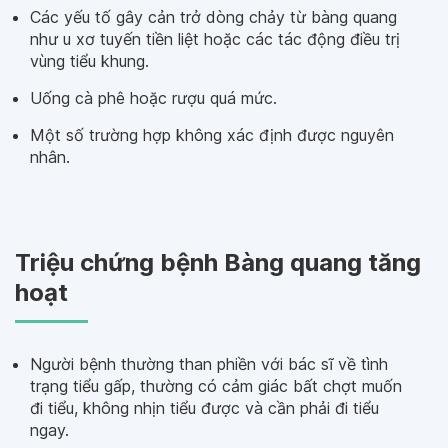
Các yếu tố gây cản trở dòng chảy từ bàng quang
như u xơ tuyến tiền liệt hoặc các tác động điều trị
vùng tiểu khung.
Uống cà phê hoặc rượu quá mức.
Một số trường hợp không xác định được nguyên
nhân.
Triệu chứng bệnh Bàng quang tăng
hoạt
Người bệnh thường than phiền với bác sĩ về tình
trạng tiểu gấp, thường có cảm giác bất chợt muốn
đi tiểu, không nhịn tiểu được và cần phải đi tiểu
ngay.