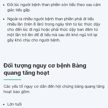
Đôi lúc người bệnh than phiền són tiểu theo sau cảm
giác tiểu gấp.
Ngoài ra nhiều người bệnh than phiền phải đi tiểu
nhiều lần (trên 8 lần) trong ngày tính từ lúc thức dậy
cho đến lúc đi ngủ hoặc phải thức dậy ban đêm từ
một lần trở lên để đi tiểu mà sau đó khó ngủ trở lại
gây khó chịu cho người bệnh.
Đối tượng nguy cơ bệnh Bàng
quang tăng hoạt
Các yếu tố nguy cơ dẫn đến hội chứng bàng quang tăng
hoạt bao gồm:
Lớn tuổi