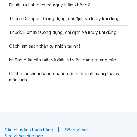
Đi tiểu ra tinh dịch có nguy hiểm không?
Thuốc Ditropan: Công dụng, chỉ định và lưu ý khi dùng
Thuốc Flomax: Công dụng, chỉ định và lưu ý khi dùng
Cách làm sạch thận tự nhiên tại nhà
Những điều cần biết về điều trị viêm bàng quang cấp
Cảnh giác viêm bàng quang cấp ở phụ nữ mang thai và
mãn kinh
Câu chuyện khách hàng
Sống khỏe
Sức khỏe tổng hợp