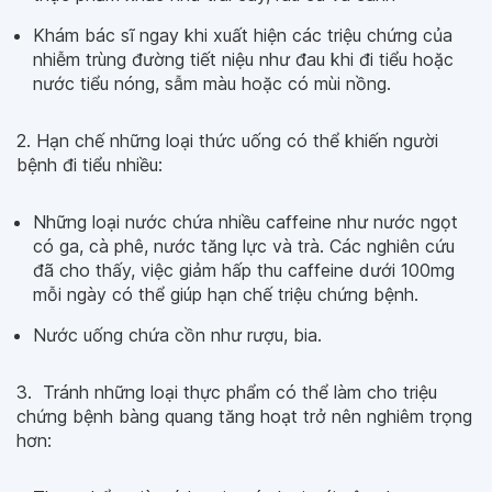
Khám bác sĩ ngay khi xuất hiện các triệu chứng của
nhiễm trùng đường tiết niệu như đau khi đi tiểu hoặc
nước tiểu nóng, sẫm màu hoặc có mùi nồng.
2. Hạn chế những loại thức uống có thể khiến người
bệnh đi tiểu nhiều:
Những loại nước chứa nhiều caffeine như nước ngọt
có ga, cà phê, nước tăng lực và trà. Các nghiên cứu
đã cho thấy, việc giảm hấp thu caffeine dưới 100mg
mỗi ngày có thể giúp hạn chế triệu chứng bệnh.
Nước uống chứa cồn như rượu, bia.
3. Tránh những loại thực phẩm có thể làm cho triệu
chứng bệnh bàng quang tăng hoạt trở nên nghiêm trọng
hơn: