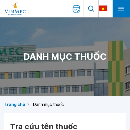
DANH MỤC THUỐC
Trang chủ
Danh mục thuốc
Tra cứu tên thuốc