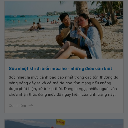
Sốc nhiệt khi đi biển mùa hè - những điều cần biết
Sốc nhiệt là mức cảnh báo cao nhất trong các tổn thương do
nắng nóng gây ra và có thể đe dọa tính mạng nếu không
được phát hiện, xử trí kịp thời. Đáng lo ngại, nhiều người vẫn
chưa nhận thức đúng mức độ nguy hiểm của tình trạng này.
Xem thêm