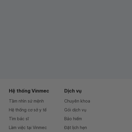
Hệ thống Vinmec
Dịch vụ
Tầm nhìn sứ mệnh
Chuyên khoa
Hệ thống cơ sở y tế
Gói dịch vụ
Tìm bác sĩ
Bảo hiểm
Làm việc tại Vinmec
Đặt lịch hẹn