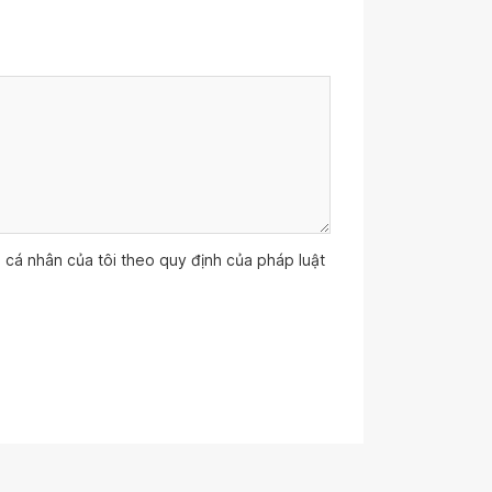
ệu cá nhân của tôi theo quy định của pháp luật