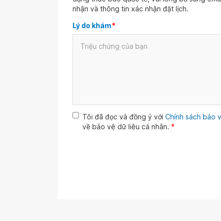
nhận và thông tin xác nhận đặt lịch.
Lý do khám
*
Tôi đã đọc và đồng ý với
Chính sách bảo v
về bảo vệ dữ liệu cá nhân.
*