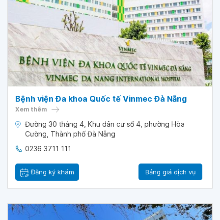
Bệnh viện Đa khoa Quốc tế Vinmec Đà Nẵng
Xem thêm
Đường 30 tháng 4, Khu dân cư số 4, phường Hòa
Cường, Thành phố Đà Nẵng
0236 3711 111
Đăng ký khám
Bảng giá dịch vụ