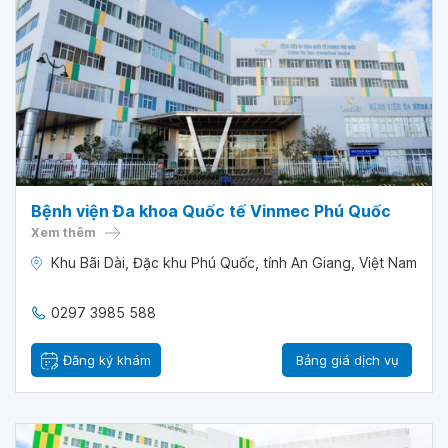
Bệnh viện Đa khoa Quốc tế Vinmec Phú Quốc
Xem thêm
Khu Bãi Dài, Đặc khu Phú Quốc, tỉnh An Giang, Việt Nam
0297 3985 588
Đăng ký khám
Bảng giá dịch vụ