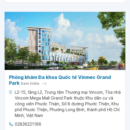
Phòng khám Đa khoa Quốc tế Vinmec Grand
Park
Xem thêm
L2-15, tầng L2, Trung tâm Thương mại Vincom, Tòa nhà
Vincom Mega Mall Grand Park thuộc Khu dân cư và
công viên Phước Thiện, Số 8 đường Phước Thiện, Khu
phố Phước Thiện, Phường Long Bình, thành phố Hồ Chí
Minh, Việt Nam
02836221166