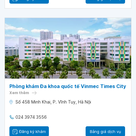
Phòng khám Đa khoa quốc tế Vinmec Times City
Xem thêm
Số 458 Minh Khai, P. Vĩnh Tuy, Hà Nội
024 3974 3556
Đăng ký khám
Bảng giá dịch vụ