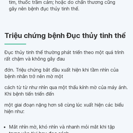
tim, thuốc trầm cảm; hoặc do chấn thương cũng
gây nên bệnh đục thủy tinh thể.
Triệu chứng bệnh Đục thủy tinh thể
Đục thủy tinh thể thường phát triển theo một quá trình
rất chậm và không gây đau
đớn. Triệu chứng bắt đầu xuất hiện khi tầm nhìn của
bệnh nhân trở nên mờ một
cách từ từ như nhìn qua một thấu kính mờ của máy ảnh.
Khi bệnh tiến triển đến
một giai đoạn nặng hơn sẽ cùng lúc xuất hiện các biểu
hiện như:
Mắt nhìn mờ, khó nhìn và nhanh mỏi mắt khi tập