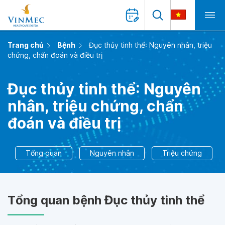
Trang chủ
Bệnh
Đục thủy tinh thể: Nguyên nhân, triệu
chứng, chẩn đoán và điều trị
Đục thủy tinh thể: Nguyên
nhân, triệu chứng, chẩn
đoán và điều trị
Tổng quan
Nguyên nhân
Triệu chứng
Tổng quan bệnh Đục thủy tinh thể