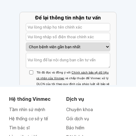
Hệ thống Vinmec
Dịch vụ
Tầm nhìn sứ mệnh
Chuyên khoa
Hệ thống cơ sở y tế
Gói dịch vụ
Tìm bác sĩ
Bảo hiểm