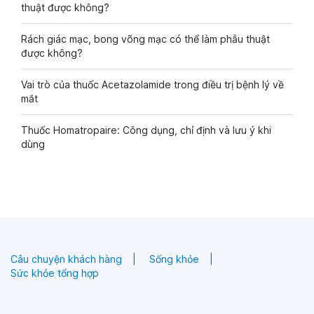
thuật được không?
Rách giác mạc, bong võng mạc có thể làm phẫu thuật
được không?
Vai trò của thuốc Acetazolamide trong điều trị bệnh lý về
mắt
Thuốc Homatropaire: Công dụng, chỉ định và lưu ý khi
dùng
Câu chuyện khách hàng
Sống khỏe
Sức khỏe tổng hợp