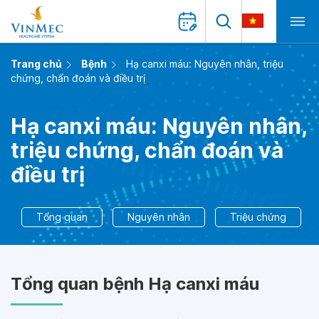
Trang chủ
Bệnh
Hạ canxi máu: Nguyên nhân, triệu
chứng, chẩn đoán và điều trị
Hạ canxi máu: Nguyên nhân,
triệu chứng, chẩn đoán và
điều trị
Tổng quan
Nguyên nhân
Triệu chứng
Tổng quan bệnh Hạ canxi máu