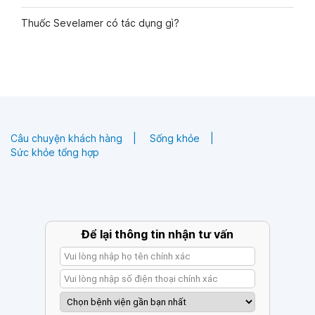
Thuốc Sevelamer có tác dụng gì?
Câu chuyện khách hàng
Sống khỏe
Sức khỏe tổng hợp