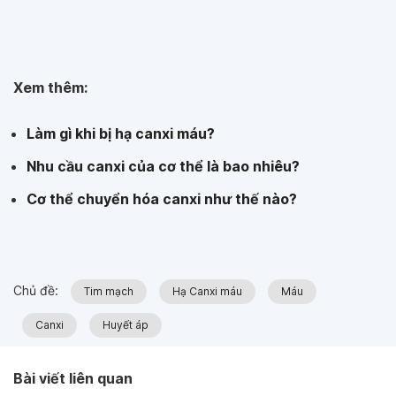
Xem thêm:
Làm gì khi bị hạ canxi máu?
Nhu cầu canxi của cơ thể là bao nhiêu?
Cơ thể chuyển hóa canxi như thế nào?
Chủ đề:
Tim mạch
Hạ Canxi máu
Máu
Canxi
Huyết áp
Bài viết liên quan