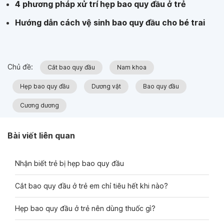
4 phương pháp xử trí hẹp bao quy đầu ở trẻ
Hướng dẫn cách vệ sinh bao quy đầu cho bé trai
Chủ đề:
Cắt bao quy đầu
Nam khoa
Hẹp bao quy đầu
Dương vật
Bao quy đầu
Cương dương
Bài viết liên quan
Nhận biết trẻ bị hẹp bao quy đầu
Cắt bao quy đầu ở trẻ em chỉ tiêu hết khi nào?
Hẹp bao quy đầu ở trẻ nên dùng thuốc gì?