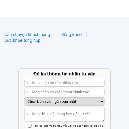
Câu chuyện khách hàng
Sống khỏe
Sức khỏe tổng hợp