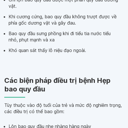
vật.
Khi cương cứng, bao quy đầu không trượt được về
phía gốc dương vật và gây đau.
Bao quy đầu sưng phồng khi đi tiểu tia nước tiểu
nhỏ, phụt mạnh và xa
Khó quan sát thấy lỗ niệu đạo ngoài.
Các biện pháp điều trị bệnh Hẹp
bao quy đầu
Tùy thuộc vào độ tuổi của trẻ và mức độ nghiêm trọng,
các điều trị có thể bao gồm:
Lộn bao quy đầu nhẹ nhàng hàng ngày