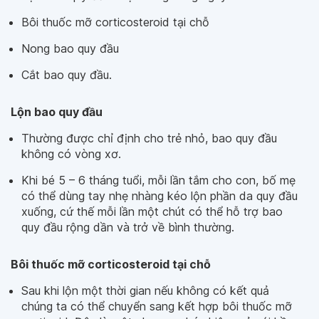
Bôi thuốc mỡ corticosteroid tại chỗ
Nong bao quy đầu
Cắt bao quy đầu.
Lộn bao quy đầu
Thường được chỉ định cho trẻ nhỏ, bao quy đầu
không có vòng xơ.
Khi bé 5 – 6 tháng tuổi, mỗi lần tắm cho con, bố mẹ
có thể dùng tay nhẹ nhàng kéo lộn phần da quy đầu
xuống, cứ thế mỗi lần một chút có thể hỗ trợ bao
quy đầu rộng dần và trở về bình thường.
Bôi thuốc mỡ corticosteroid tại chỗ
Sau khi lộn một thời gian nếu không có kết quả
chúng ta có thể chuyển sang kết hợp bôi thuốc mỡ