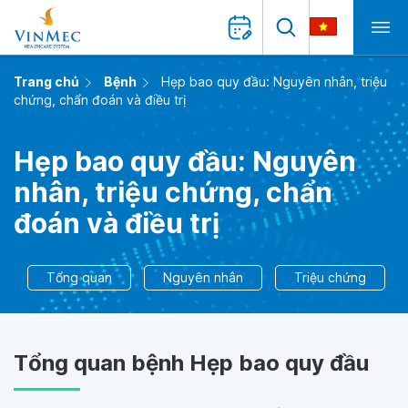
Trang chủ
Bệnh
Hẹp bao quy đầu: Nguyên nhân, triệu
chứng, chẩn đoán và điều trị
Hẹp bao quy đầu: Nguyên
nhân, triệu chứng, chẩn
đoán và điều trị
Tổng quan
Nguyên nhân
Triệu chứng
Tổng quan bệnh Hẹp bao quy đầu