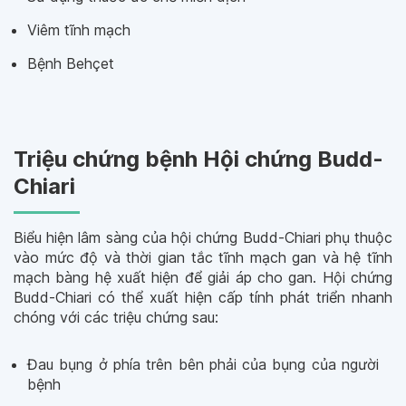
Viêm tĩnh mạch
Bệnh Behçet
Triệu chứng bệnh Hội chứng Budd-
Chiari
Biểu hiện lâm sàng của hội chứng Budd-Chiari phụ thuộc
vào mức độ và thời gian tắc tĩnh mạch gan và hệ tĩnh
mạch bàng hệ xuất hiện để giải áp cho gan. Hội chứng
Budd-Chiari có thể xuất hiện cấp tính phát triển nhanh
chóng với các triệu chứng sau:
Đau bụng ở phía trên bên phải của bụng của người
bệnh