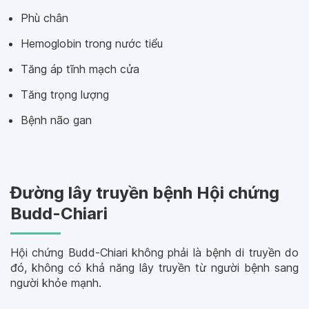
Phù chân
Hemoglobin trong nước tiểu
Tăng áp tĩnh mạch cửa
Tăng trọng lượng
Bệnh não gan
Đường lây truyền bệnh Hội chứng
Budd-Chiari
Hội chứng Budd-Chiari không phải là bệnh di truyền do
đó, không có khả năng lây truyền từ người bệnh sang
người khỏe mạnh.