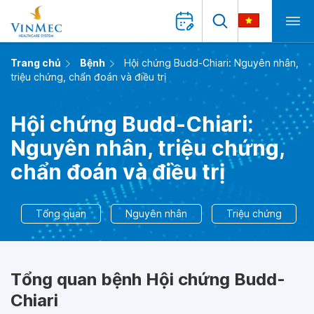
Trang chủ
Bệnh
Hội chứng Budd-Chiari: Nguyên nhân,
triệu chứng, chẩn đoán và điều trị
Hội chứng Budd-Chiari:
Nguyên nhân, triệu chứng,
chẩn đoán và điều trị
Tổng quan
Nguyên nhân
Triệu chứng
Tổng quan bệnh Hội chứng Budd-
Chiari