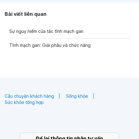
Bài viết liên quan
Sự nguy hiểm của tắc tĩnh mạch gan
Tĩnh mạch gan: Giải phẫu và chức năng
Câu chuyện khách hàng
Sống khỏe
Sức khỏe tổng hợp