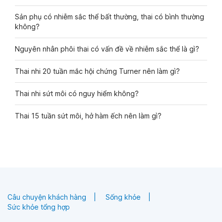
Sản phụ có nhiễm sắc thể bất thường, thai có bình thường
không?
Nguyên nhân phôi thai có vấn đề về nhiễm sắc thể là gì?
Thai nhi 20 tuần mắc hội chứng Turner nên làm gì?
Thai nhi sứt môi có nguy hiểm không?
Thai 15 tuần sứt môi, hở hàm ếch nên làm gì?
Câu chuyện khách hàng
Sống khỏe
Sức khỏe tổng hợp