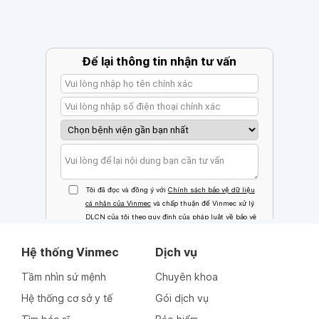
Hệ thống Vinmec
Dịch vụ
Tầm nhìn sứ mệnh
Chuyên khoa
Hệ thống cơ sở y tế
Gói dịch vụ