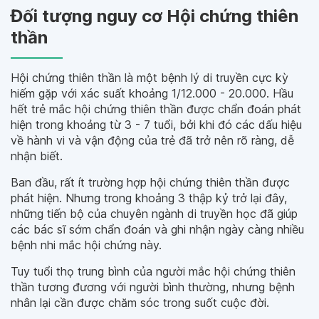
Đối tượng nguy cơ Hội chứng thiên
thần
Hội chứng thiên thần là một bệnh lý di truyền cực kỳ
hiếm gặp với xác suất khoảng 1/12.000 - 20.000. Hầu
hết trẻ mắc hội chứng thiên thần được chẩn đoán phát
hiện trong khoảng từ 3 - 7 tuổi, bởi khi đó các dấu hiệu
về hành vi và vận động của trẻ đã trở nên rõ ràng, dễ
nhận biết.
Ban đầu, rất ít trường hợp hội chứng thiên thần được
phát hiện. Nhưng trong khoảng 3 thập kỷ trở lại đây,
những tiến bộ của chuyên ngành di truyền học đã giúp
các bác sĩ sớm chẩn đoán và ghi nhận ngày càng nhiều
bệnh nhi mắc hội chứng này.
Tuy tuổi thọ trung bình của người mắc hội chứng thiên
thần tương đương với người bình thường, nhưng bệnh
nhân lại cần được chăm sóc trong suốt cuộc đời.