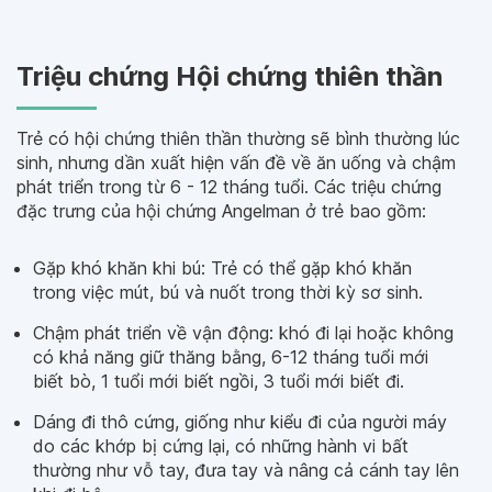
Triệu chứng Hội chứng thiên thần
Trẻ có hội chứng thiên thần thường sẽ bình thường lúc
sinh, nhưng dần xuất hiện vấn đề về ăn uống và chậm
phát triển trong từ 6 - 12 tháng tuổi. Các triệu chứng
đặc trưng của hội chứng Angelman ở trẻ bao gồm:
Gặp khó khăn khi bú: Trẻ có thể gặp khó khăn
trong việc mút, bú và nuốt trong thời kỳ sơ sinh.
Chậm phát triển về vận động: khó đi lại hoặc không
có khả năng giữ thăng bằng, 6-12 tháng tuổi mới
biết bò, 1 tuổi mới biết ngồi, 3 tuổi mới biết đi.
Dáng đi thô cứng, giống như kiểu đi của người máy
do các khớp bị cứng lại, có những hành vi bất
thường như vỗ tay, đưa tay và nâng cả cánh tay lên