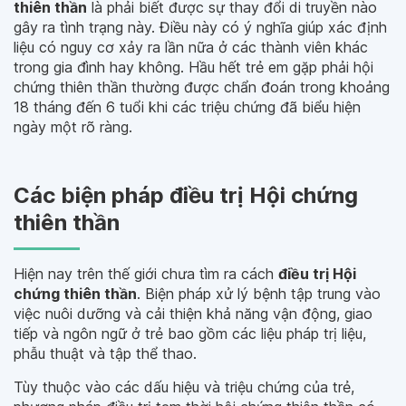
thiên thần
là phải biết được sự thay đổi di truyền nào
gây ra tình trạng này. Điều này có ý nghĩa giúp xác định
liệu có nguy cơ xảy ra lần nữa ở các thành viên khác
trong gia đình hay không. Hầu hết trẻ em gặp phải hội
chứng thiên thần thường được chẩn đoán trong khoảng
18 tháng đến 6 tuổi khi các triệu chứng đã biểu hiện
ngày một rõ ràng.
Các biện pháp điều trị Hội chứng
thiên thần
Hiện nay trên thế giới chưa tìm ra cách
điều trị Hội
chứng thiên thần
. Biện pháp xử lý bệnh tập trung vào
việc nuôi dưỡng và cải thiện khả năng vận động, giao
tiếp và ngôn ngữ ở trẻ bao gồm các liệu pháp trị liệu,
phẫu thuật và tập thể thao.
Tùy thuộc vào các dấu hiệu và triệu chứng của trẻ,