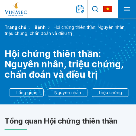
Trang chủ
Bệnh
Hội chứng thiên thần: Nguyên nhân,
triệu chứng, chẩn đoán và điều trị
Hội chứng thiên thần:
Nguyên nhân, triệu chứng,
chẩn đoán và điều trị
Tổng quan
Nguyên nhân
Triệu chứng
Tổng quan Hội chứng thiên thần