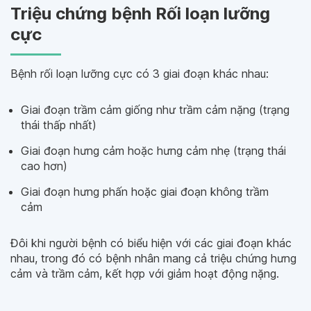
Triệu chứng bệnh Rối loạn lưỡng
cực
Bệnh rối loạn lưỡng cực có 3 giai đoạn khác nhau:
Giai đoạn trầm cảm giống như trầm cảm nặng (trạng
thái thấp nhất)
Giai đoạn hưng cảm hoặc hưng cảm nhẹ (trạng thái
cao hơn)
Giai đoạn hưng phấn hoặc giai đoạn không trầm
cảm
Đôi khi người bệnh có biểu hiện với các giai đoạn khác
nhau, trong đó có bệnh nhân mang cả triệu chứng hưng
cảm và trầm cảm, kết hợp với giảm hoạt động nặng.