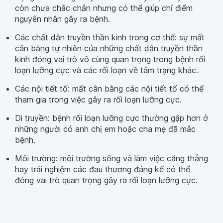
còn chưa chắc chắn nhưng có thể giúp chỉ điểm
nguyên nhân gây ra bệnh.
Các chất dẫn truyền thần kinh trong cơ thể: sự mất
cân bằng tự nhiên của những chất dẫn truyền thần
kinh đóng vai trò vô cùng quan trọng trong bệnh rối
loạn lưỡng cực và các rối loạn về tâm trạng khác.
Các nội tiết tố: mất cân bằng các nội tiết tố có thể
tham gia trong việc gây ra rối loạn lưỡng cực.
Di truyền: bệnh rối loạn lưỡng cực thường gặp hơn ở
những người có anh chị em hoặc cha mẹ đã mắc
bệnh.
Môi trường: môi trường sống và làm việc căng thẳng
hay trải nghiệm các đau thương đáng kể có thể
đóng vai trò quan trọng gây ra rối loạn lưỡng cực.