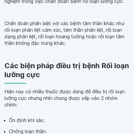
nghiệm trong việc chẩn đoán bệnh rối loạn lưỡng cực.
Chẩn đoán phân biệt với các bệnh tâm thần khác như
rối loạn phân liệt cảm xúc, tâm thần phân liệt, rối loạn
dạng phân liệt, rối loạn hoang tưởng hoặc rối loạn tâm
thần không đặc trưng khác.
Các biện pháp điều trị bệnh Rối loạn
lưỡng cực
Hiện nay có nhiều thuốc được dùng để điều trị rối loạn
lưỡng cực nhưng nhìn chung được xếp vào 2 nhóm
chính:
Ổn định khí sắc.
Chống loạn thần.