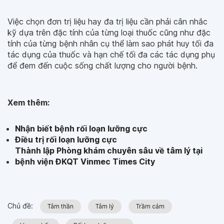
Việc chọn đơn trị liệu hay đa trị liệu cần phải cân nhắc
kỹ dựa trên đặc tính của từng loại thuốc cũng như đặc
tính của từng bệnh nhân cụ thể làm sao phát huy tối đa
tác dụng của thuốc và hạn chế tối đa các tác dụng phụ
để đem đến cuộc sống chất lượng cho người bệnh.
Xem thêm:
Nhận biết bệnh rối loạn lưỡng cực
Điều trị rối loạn lưỡng cực
Thành lập Phòng khám chuyên sâu về tâm lý tại
bệnh viện ĐKQT Vinmec Times City
Chủ đề:
Tâm thần
Tâm lý
Trầm cảm