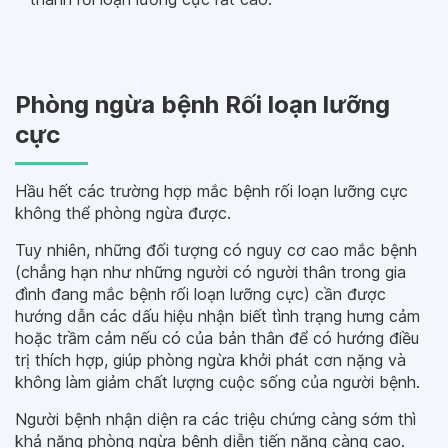
Phòng ngừa bệnh Rối loạn lưỡng
cực
Hầu hết các trường hợp mắc bệnh rối loạn lưỡng cực
không thể phòng ngừa được.
Tuy nhiên, những đối tượng có nguy cơ cao mắc bệnh
(chẳng hạn như những người có người thân trong gia
đình đang mắc bệnh rối loạn lưỡng cực) cần được
hướng dẫn các dấu hiệu nhận biết tình trạng hưng cảm
hoặc trầm cảm nếu có của bản thân để có hướng điều
trị thích hợp, giúp phòng ngừa khởi phát cơn nặng và
không làm giảm chất lượng cuộc sống của người bệnh.
Người bệnh nhận diện ra các triệu chứng càng sớm thì
khả năng phòng ngừa bệnh diễn tiến nặng càng cao.