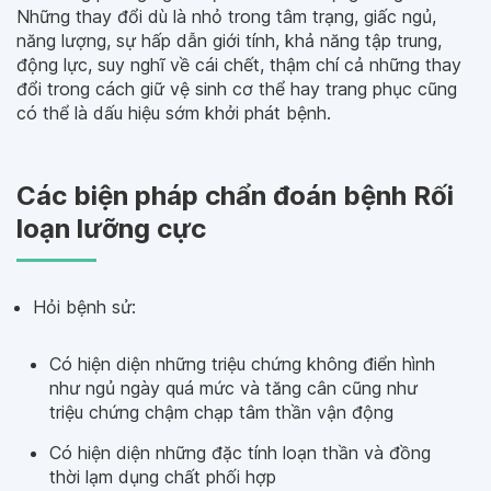
Những thay đổi dù là nhỏ trong tâm trạng, giấc ngủ,
năng lượng, sự hấp dẫn giới tính, khả năng tập trung,
động lực, suy nghĩ về cái chết, thậm chí cả những thay
đổi trong cách giữ vệ sinh cơ thể hay trang phục cũng
có thể là dấu hiệu sớm khởi phát bệnh.
Các biện pháp chẩn đoán bệnh Rối
loạn lưỡng cực
Hỏi bệnh sử:
Có hiện diện những triệu chứng không điển hình
như ngủ ngày quá mức và tăng cân cũng như
triệu chứng chậm chạp tâm thần vận động
Có hiện diện những đặc tính loạn thần và đồng
thời lạm dụng chất phối hợp