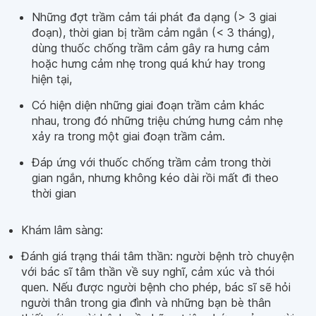
Những đợt trầm cảm tái phát đa dạng (> 3 giai
đoạn), thời gian bị trầm cảm ngắn (< 3 tháng),
dùng thuốc chống trầm cảm gây ra hưng cảm
hoặc hưng cảm nhẹ trong quá khứ hay trong
hiện tại,
Có hiện diện những giai đoạn trầm cảm khác
nhau, trong đó những triệu chứng hưng cảm nhẹ
xảy ra trong một giai đoạn trầm cảm.
Đáp ứng với thuốc chống trầm cảm trong thời
gian ngắn, nhưng không kéo dài rồi mất đi theo
thời gian
Khám lâm sàng:
Đánh giá trạng thái tâm thần: người bệnh trò chuyện
với bác sĩ tâm thần về suy nghĩ, cảm xúc và thói
quen. Nếu được người bệnh cho phép, bác sĩ sẽ hỏi
người thân trong gia đình và những bạn bè thân