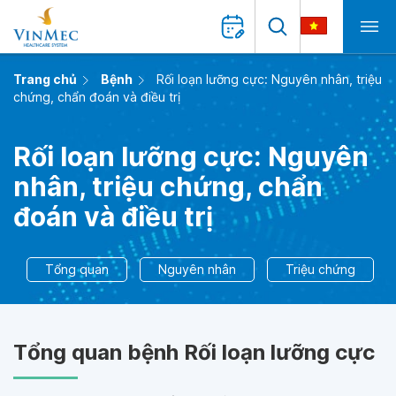
Trang chủ
Bệnh
Rối loạn lưỡng cực: Nguyên nhân, triệu
chứng, chẩn đoán và điều trị
Rối loạn lưỡng cực: Nguyên
nhân, triệu chứng, chẩn
đoán và điều trị
Tổng quan
Nguyên nhân
Triệu chứng
Tổng quan bệnh Rối loạn lưỡng cực