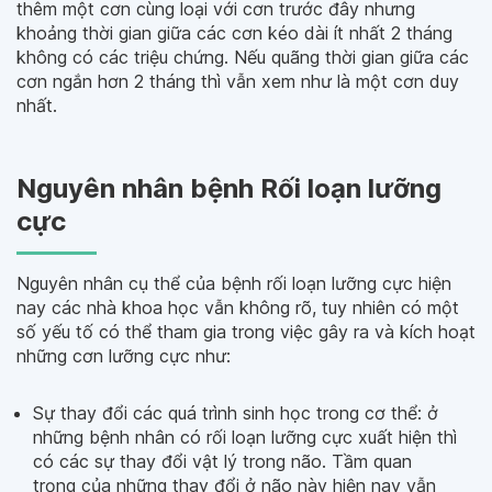
thêm một cơn cùng loại với cơn trước đây nhưng
khoảng thời gian giữa các cơn kéo dài ít nhất 2 tháng
không có các triệu chứng. Nếu quãng thời gian giữa các
cơn ngắn hơn 2 tháng thì vẫn xem như là một cơn duy
nhất.
Nguyên nhân bệnh Rối loạn lưỡng
cực
Nguyên nhân cụ thể của bệnh rối loạn lưỡng cực hiện
nay các nhà khoa học vẫn không rõ, tuy nhiên có một
số yếu tố có thể tham gia trong việc gây ra và kích hoạt
những cơn lưỡng cực như:
Sự thay đổi các quá trình sinh học trong cơ thể: ở
những bệnh nhân có rối loạn lưỡng cực xuất hiện thì
có các sự thay đổi vật lý trong não. Tầm quan
trọng của những thay đổi ở não này hiện nay vẫn