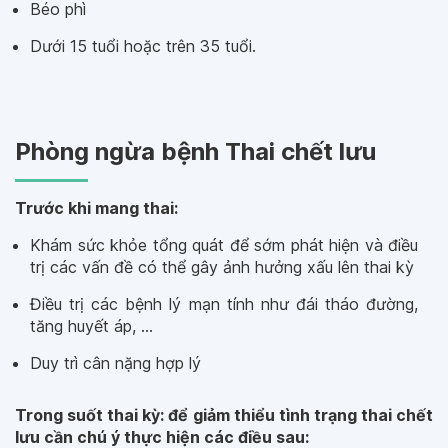
Béo phì
Dưới 15 tuổi hoặc trên 35 tuổi.
Phòng ngừa bệnh Thai chết lưu
Trước khi mang thai:
Khám sức khỏe tổng quát để sớm phát hiện và điều
trị các vấn đề có thể gây ảnh hưởng xấu lên thai kỳ
Điều trị các bệnh lý mạn tính như đái tháo đường,
tăng huyết áp, ...
Duy trì cân nặng hợp lý
Trong suốt thai kỳ: để giảm thiểu tình trạng thai chết
lưu cần chú ý thực hiện các điều sau: