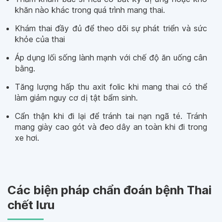
khăn nào khác trong quá trình mang thai.
Khám thai đầy đủ để theo dõi sự phát triển và sức
khỏe của thai
Áp dụng lối sống lành mạnh với chế độ ăn uống cân
bằng.
Tăng lượng hấp thu axit folic khi mang thai có thể
làm giảm nguy cơ dị tật bẩm sinh.
Cẩn thận khi đi lại để tránh tai nạn ngã té. Tránh
mang giày cao gót và đeo dây an toàn khi đi trong
xe hơi.
Các biện pháp chẩn đoán bệnh Thai
chết lưu