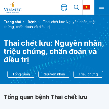
Trang chủ
Bệnh
Thai chết lưu: Nguyên nhân, triệu
chứng, chẩn đoán và điều trị
Thai chết lưu: Nguyên nhân,
triệu chứng, chẩn đoán và
điều trị
Tổng quan
Nguyên nhân
Triệu chứng
Tổng quan bệnh Thai chết lưu