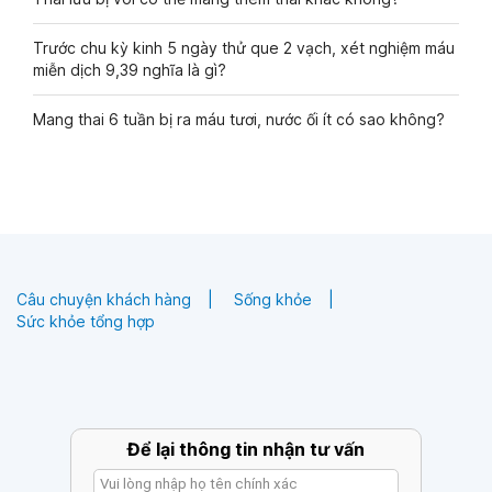
Trước chu kỳ kinh 5 ngày thử que 2 vạch, xét nghiệm máu
miễn dịch 9,39 nghĩa là gì?
Mang thai 6 tuần bị ra máu tươi, nước ối ít có sao không?
Câu chuyện khách hàng
Sống khỏe
Sức khỏe tổng hợp