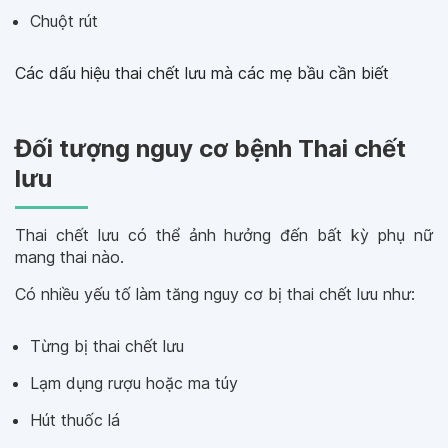
Chuột rút
Các dấu hiệu thai chết lưu mà các mẹ bầu cần biết
Đối tượng nguy cơ bệnh Thai chết
lưu
Thai chết lưu có thể ảnh hưởng đến bất kỳ phụ nữ
mang thai nào.
Có nhiều yếu tố làm tăng nguy cơ bị thai chết lưu như:
Từng bị thai chết lưu
Lạm dụng rượu hoặc ma túy
Hút thuốc lá