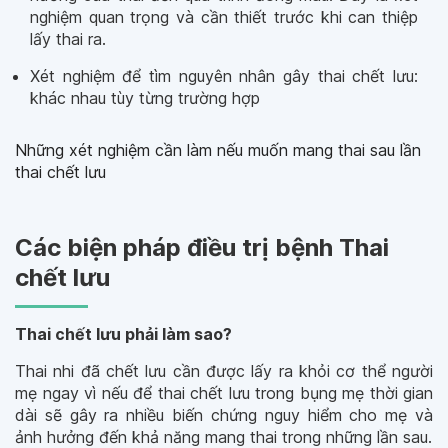
nghiệm quan trọng và cần thiết trước khi can thiệp
lấy thai ra.
Xét nghiệm để tìm nguyên nhân gây thai chết lưu:
khác nhau tùy từng trường hợp
Những xét nghiệm cần làm nếu muốn mang thai sau lần
thai chết lưu
Các biện pháp điều trị bệnh Thai
chết lưu
Thai chết lưu phải làm sao?
Thai nhi đã chết lưu cần được lấy ra khỏi cơ thể người
mẹ ngay vì nếu để thai chết lưu trong bụng mẹ thời gian
dài sẽ gây ra nhiều biến chứng nguy hiểm cho mẹ và
ảnh hưởng đến khả năng mang thai trong những lần sau.