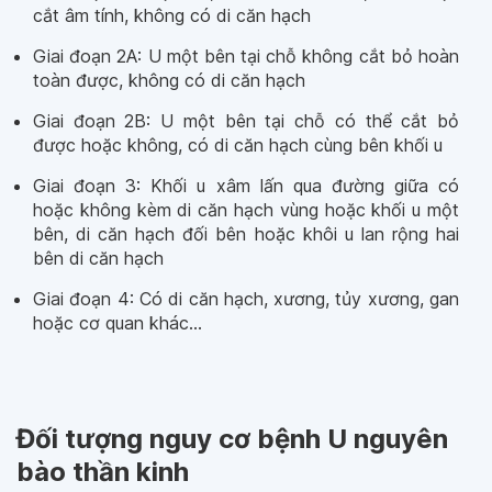
cắt âm tính, không có di căn hạch
Giai đoạn 2A: U một bên tại chỗ không cắt bỏ hoàn
toàn được, không có di căn hạch
Giai đoạn 2B: U một bên tại chỗ có thể cắt bỏ
được hoặc không, có di căn hạch cùng bên khối u
Giai đoạn 3: Khối u xâm lấn qua đường giữa có
hoặc không kèm di căn hạch vùng hoặc khối u một
bên, di căn hạch đối bên hoặc khôi u lan rộng hai
bên di căn hạch
Giai đoạn 4: Có di căn hạch, xương, tủy xương, gan
hoặc cơ quan khác…
Đối tượng nguy cơ bệnh U nguyên
bào thần kinh