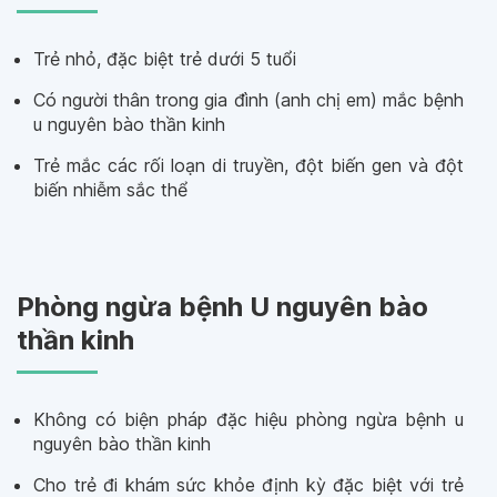
Trẻ nhỏ, đặc biệt trẻ dưới 5 tuổi
Có người thân trong gia đình (anh chị em) mắc bệnh
u nguyên bào thần kinh
Trẻ mắc các rối loạn di truyền, đột biến gen và đột
biến nhiễm sắc thể
Phòng ngừa bệnh U nguyên bào
thần kinh
Không có biện pháp đặc hiệu phòng ngừa bệnh u
nguyên bào thần kinh
Cho trẻ đi khám sức khỏe định kỳ đặc biệt với trẻ