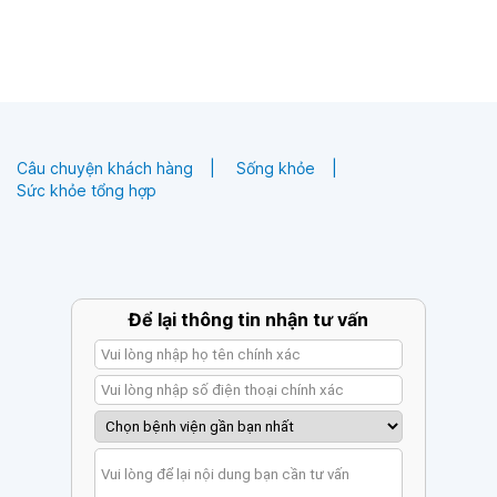
Câu chuyện khách hàng
Sống khỏe
Sức khỏe tổng hợp