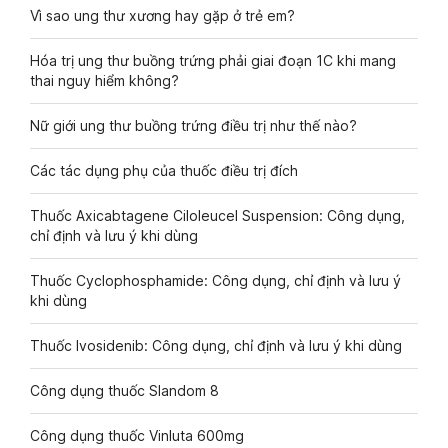
Vì sao ung thư xương hay gặp ở trẻ em?
Hóa trị ung thư buồng trứng phải giai đoạn 1C khi mang
thai nguy hiểm không?
Nữ giới ung thư buồng trứng điều trị như thế nào?
Các tác dụng phụ của thuốc điều trị đích
Thuốc Axicabtagene Ciloleucel Suspension: Công dụng,
chỉ định và lưu ý khi dùng
Thuốc Cyclophosphamide: Công dụng, chỉ định và lưu ý
khi dùng
Thuốc Ivosidenib: Công dụng, chỉ định và lưu ý khi dùng
Công dụng thuốc Slandom 8
Công dụng thuốc Vinluta 600mg