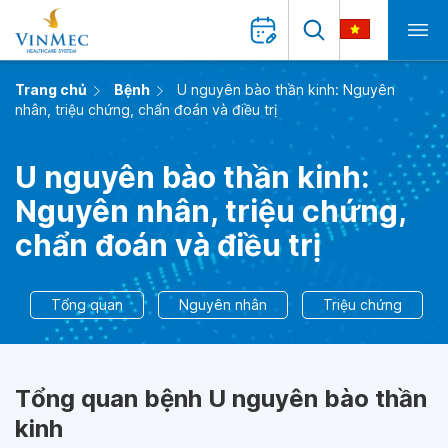
Trang chủ
Bệnh
U nguyên bào thần kinh: Nguyên
nhân, triệu chứng, chẩn đoán và điều trị
U nguyên bào thần kinh:
Nguyên nhân, triệu chứng,
chẩn đoán và điều trị
Tổng quan
Nguyên nhân
Triệu chứng
Tổng quan bệnh U nguyên bào thần
kinh