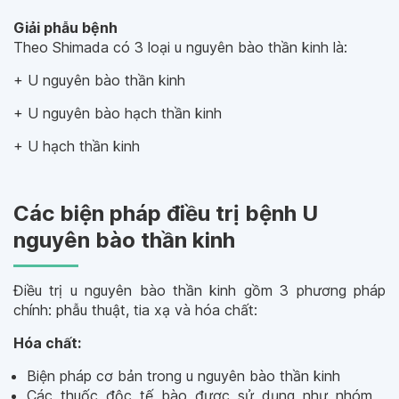
Giải phẫu bệnh
Theo Shimada có 3 loại u nguyên bào thần kinh là:
+ U nguyên bào thần kinh
+ U nguyên bào hạch thần kinh
+ U hạch thần kinh
Các biện pháp điều trị bệnh U
nguyên bào thần kinh
Điều trị u nguyên bào thần kinh gồm 3 phương pháp
chính: phẫu thuật, tia xạ và hóa chất:
Hóa chất:
Biện pháp cơ bản trong u nguyên bào thần kinh
Các thuốc độc tế bào được sử dụng như nhóm