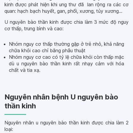
kinh được phát hiện khi ung thư đã lan rộng ra các cơ
quan: hạch bạch huyết, gan, phổi, xương, tủy xương...
U nguyên bào thần kinh được chia làm 3 mức độ nguy
cơ thấp, trung bình và cao:
Nhóm nguy cơ thấp thường gặp ở trẻ nhỏ, khả năng
chữa khỏi cao chỉ bằng phẫu thuật
Nhóm nguy cơ cao có tỷ lệ chữa khỏi còn thấp mặc
dù u nguyên bào thần kinh rất nhạy cảm với hóa
chất và tia xạ.
Nguyên nhân bệnh U nguyên bào
thần kinh
Nguyên nhân u nguyên bào thần kinh được chia làm 2
loại: