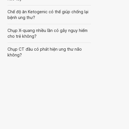
Chế độ ăn Ketogenic có thể giúp chống lại
bệnh ung thư?
Chụp X-quang nhiều lần có gây nguy hiểm
cho trẻ không?
Chụp CT đầu có phát hiện ung thư não
không?