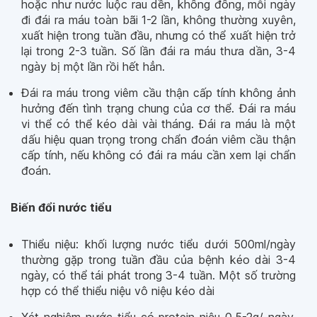
hoặc như nước luộc rau dền, không đông, mỗi ngày
đi đái ra máu toàn bãi 1-2 lần, không thường xuyên,
xuất hiện trong tuần đầu, nhưng có thể xuất hiện trở
lại trong 2-3 tuần. Số lần đái ra máu thưa dần, 3-4
ngày bị một lần rồi hết hẳn.
Đái ra máu trong viêm cầu thận cấp tính không ảnh
hưởng đến tình trạng chung của cơ thể. Đái ra máu
vi thể có thể kéo dài vài tháng. Đái ra máu là một
dấu hiệu quan trọng trong chẩn đoán viêm cầu thận
cấp tính, nếu không có đái ra máu cần xem lại chẩn
đoán.
Biến đổi nước tiểu
Thiểu niệu: khối lượng nước tiểu dưới 500ml/ngày
thường gặp trong tuần đầu của bệnh kéo dài 3-4
ngày, có thể tái phát trong 3-4 tuần. Một số trường
hợp có thể thiểu niệu vô niệu kéo dài