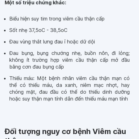
Một số triệu chứng khác:
Biểu hiện suy tim trong viêm cầu thận cấp
Sốt nhẹ 37,5oC - 38,5oC
Đau vùng thắt lưng đau ỉ hoặc dữ dội
Đau bụng, bụng chướng nhẹ, buồn nôn, đi lỏng;
không ít trường hợp viêm cầu thận cấp mở đầu
bằng cơn đau bụng cấp
Thiếu máu: Một bệnh nhân viêm cầu thận mạn có
thể có thiếu máu, da xanh, niêm mạc nhợt, hay
chóng mặt, đau đầu có thể do thiếu dinh dưỡng
hoặc suy thận mạn tính dẫn đến thiếu máu mạn tính
Đối tượng nguy cơ bệnh Viêm cầu