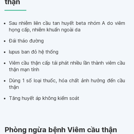
thận
Sau nhiễm liên cầu tan huyết beta nhóm A do viêm
họng cấp, nhiễm khuẩn ngoài da
Đái tháo đường
lupus ban đỏ hệ thống
Viêm cầu thận cấp tái phát nhiều lần thành viêm cầu
thận mạn tính
Dùng 1 số loại thuốc, hóa chất ảnh hưởng đến cầu
thận
Tăng huyết áp không kiểm soát
Phòng ngừa bệnh Viêm cầu thận