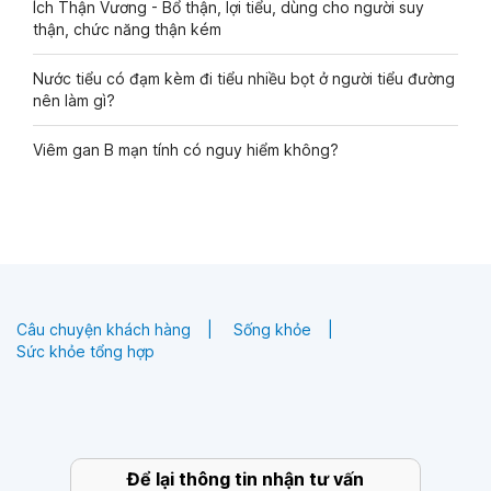
Ích Thận Vương - Bổ thận, lợi tiểu, dùng cho người suy
thận, chức năng thận kém
Nước tiểu có đạm kèm đi tiểu nhiều bọt ở người tiểu đường
nên làm gì?
Viêm gan B mạn tính có nguy hiểm không?
Câu chuyện khách hàng
Sống khỏe
Sức khỏe tổng hợp