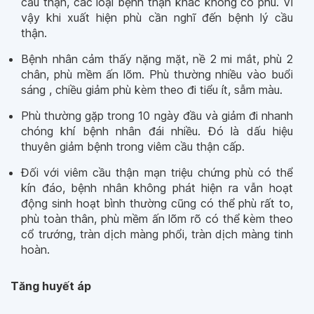
cầu thận, các loại bệnh thận khác không có phù. Vì
vậy khi xuất hiện phù cần nghĩ đến bệnh lý cầu
thận.
Bệnh nhân cảm thấy nặng mặt, nề 2 mi mắt, phù 2
chân, phù mềm ấn lõm. Phù thường nhiều vào buổi
sáng , chiều giảm phù kèm theo đi tiểu ít, sẫm màu.
Phù thường gặp trong 10 ngày đầu và giảm đi nhanh
chóng khí bệnh nhân đái nhiều. Đó là dấu hiệu
thuyên giảm bệnh trong viêm cầu thận cấp.
Đối với viêm cầu thận mạn triệu chứng phù có thể
kín đáo, bệnh nhân không phát hiện ra vẫn hoạt
động sinh hoạt bình thường cũng có thể phù rất to,
phù toàn thân, phù mềm ấn lõm rõ có thể kèm theo
cổ trướng, tràn dịch màng phổi, tràn dịch màng tinh
hoàn.
Tăng huyết áp