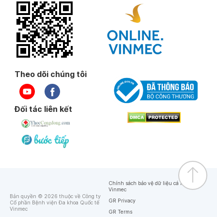
Theo dõi chúng tôi
Đối tác liên kết
Chính sách bảo vệ dữ liệu cá nhân của
Vinmec
Bản quyền © 2026 thuộc về Công ty
GR Privacy
Cổ phần Bệnh viện Đa khoa Quốc tế
Vinmec
GR Terms