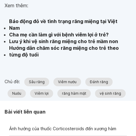
Xem thêm:
Báo động đỏ về tình trạng răng miệng tại Việt
Nam
Cha mẹ cần làm gì với bệnh viêm lợi ở trẻ?
Lưu ý khi vệ sinh răng miệng cho trẻ mầm non
Hướng dẫn chăm sóc răng miệng cho trẻ theo
từng độ tuổi
Chủ đề:
Sâu răng
Viêm nướu
Đánh răng
Nướu
Viêm lợi
răng hàm mặt
vệ sinh răng
Bài viết liên quan
Ảnh hưởng của thuốc Corticosteroids đến xương hàm