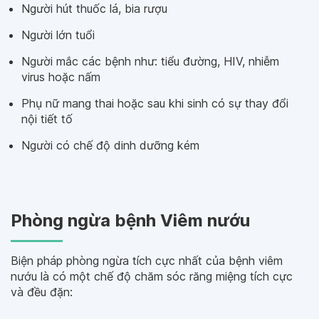
Người hút thuốc lá, bia rượu
Người lớn tuổi
Người mắc các bệnh như: tiểu đường, HIV, nhiễm
virus hoặc nấm
Phụ nữ mang thai hoặc sau khi sinh có sự thay đổi
nội tiết tố
Người có chế độ dinh dưỡng kém
Phòng ngừa bệnh Viêm nướu
Biện pháp phòng ngừa tích cực nhất của bệnh viêm
nướu là có một chế độ chăm sóc răng miệng tích cực
và đều đặn: