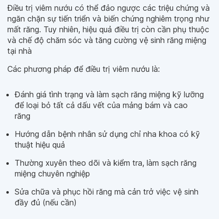
Điều trị viêm nướu có thể đảo ngược các triệu chứng và
ngăn chặn sự tiến triển và biến chứng nghiêm trọng như
mất răng. Tuy nhiên, hiệu quả điều trị còn cần phụ thuộc
và chế độ chăm sóc và tăng cường vệ sinh răng miệng
tại nhà
Các phương pháp để điều trị viêm nướu là:
Đánh giá tình trạng và làm sạch răng miệng kỹ lưỡng
để loại bỏ tất cả dấu vết của mảng bám và cao
răng
Hướng dẫn bệnh nhân sử dụng chỉ nha khoa có kỹ
thuật hiệu quả
Thường xuyên theo dõi và kiểm tra, làm sạch răng
miệng chuyên nghiệp
Sửa chữa và phục hồi răng mà cản trở việc vệ sinh
đầy đủ (nếu cần)