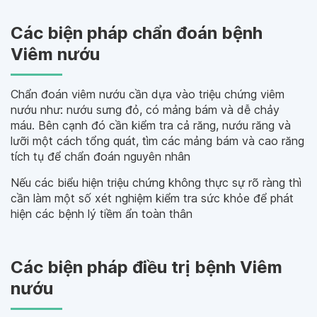
Các biện pháp chẩn đoán bệnh
Viêm nướu
Chẩn đoán viêm nướu cần dựa vào triệu chứng viêm
nướu như: nướu sưng đỏ, có mảng bám và dễ chảy
máu. Bên cạnh đó cần kiểm tra cả răng, nướu răng và
lưỡi một cách tổng quát, tìm các mảng bám và cao răng
tích tụ để chẩn đoán nguyên nhân
Nếu các biểu hiện triệu chứng không thực sự rõ ràng thì
cần làm một số xét nghiệm kiểm tra sức khỏe để phát
hiện các bệnh lý tiềm ẩn toàn thân
Các biện pháp điều trị bệnh Viêm
nướu