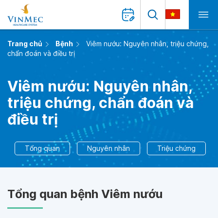
Trang chủ
Bệnh
Viêm nướu: Nguyên nhân, triệu chứng,
chẩn đoán và điều trị
Viêm nướu: Nguyên nhân,
triệu chứng, chẩn đoán và
điều trị
Tổng quan
Nguyên nhân
Triệu chứng
Tổng quan bệnh Viêm nướu