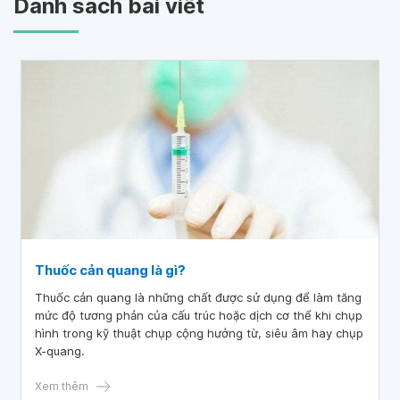
Danh sách bài viết
Thuốc cản quang là gì?
Thuốc cản quang là những chất được sử dụng để làm tăng
mức độ tương phản của cấu trúc hoặc dịch cơ thể khi chụp
hình trong kỹ thuật chụp cộng hưởng từ, siêu âm hay chụp
X-quang.
Xem thêm