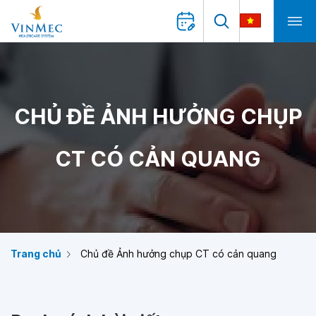
CHỦ ĐỀ ẢNH HƯỞNG CHỤP
CT CÓ CẢN QUANG
Trang chủ
Chủ đề Ảnh hưởng chụp CT có cản quang