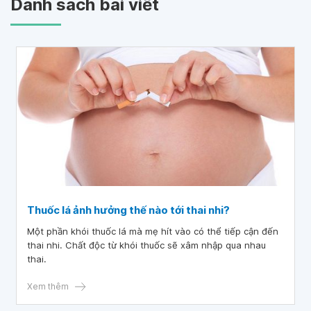
Danh sách bài viết
Thuốc lá ảnh hưởng thế nào tới thai nhi?
Một phần khói thuốc lá mà mẹ hít vào có thể tiếp cận đến
thai nhi. Chất độc từ khói thuốc sẽ xâm nhập qua nhau
thai.
Xem thêm