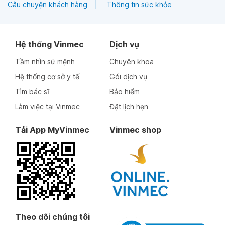
Câu chuyện khách hàng
Thông tin sức khỏe
Hệ thống Vinmec
Dịch vụ
Tầm nhìn sứ mệnh
Chuyên khoa
Hệ thống cơ sở y tế
Gói dịch vụ
Tìm bác sĩ
Bảo hiểm
Làm việc tại Vinmec
Đặt lịch hẹn
Tải App MyVinmec
Vinmec shop
Theo dõi chúng tôi