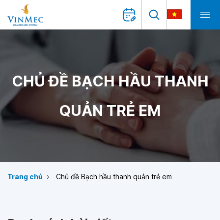
CHỦ ĐỀ BẠCH HẦU THANH
QUẢN TRẺ EM
Trang chủ
Chủ đề Bạch hầu thanh quản trẻ em