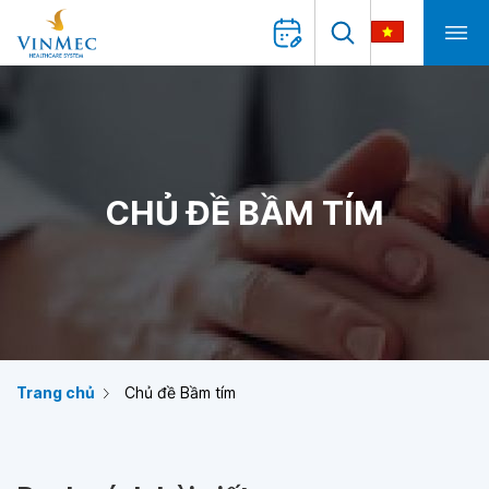
CHỦ ĐỀ BẦM TÍM
Trang chủ
Chủ đề Bầm tím