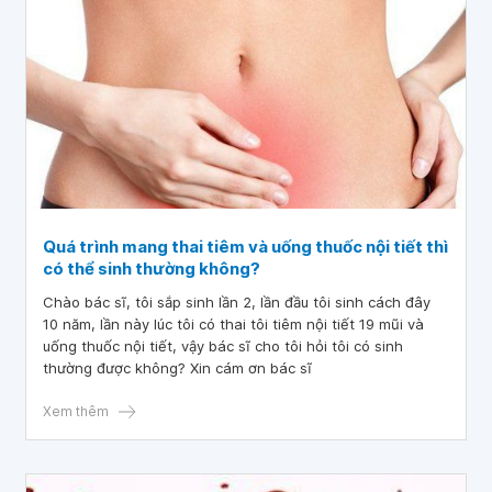
Quá trình mang thai tiêm và uống thuốc nội tiết thì
có thể sinh thường không?
Chào bác sĩ, tôi sắp sinh lần 2, lần đầu tôi sinh cách đây
10 năm, lần này lúc tôi có thai tôi tiêm nội tiết 19 mũi và
uống thuốc nội tiết, vậy bác sĩ cho tôi hỏi tôi có sinh
thường được không? Xin cám ơn bác sĩ
Xem thêm