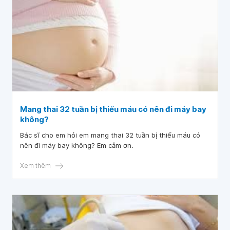
Mang thai 32 tuần bị thiếu máu có nên đi máy bay
không?
Bác sĩ cho em hỏi em mang thai 32 tuần bị thiếu máu có
nên đi máy bay không? Em cảm ơn.
Xem thêm