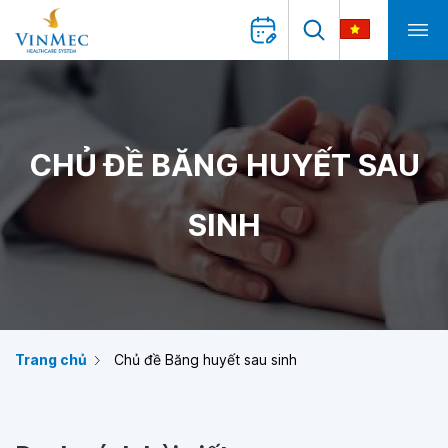
CHỦ ĐỀ BĂNG HUYẾT SAU
SINH
Trang chủ
Chủ đề Băng huyết sau sinh