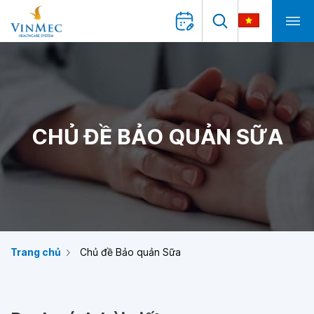
CHỦ ĐỀ BẢO QUẢN SỮA
Trang chủ
Chủ đề Bảo quản Sữa