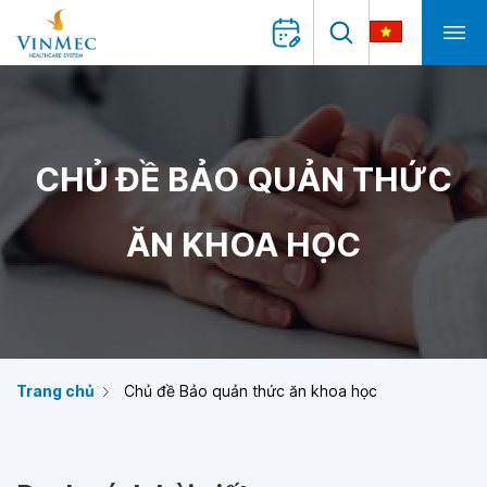
CHỦ ĐỀ BẢO QUẢN THỨC
ĂN KHOA HỌC
Trang chủ
Chủ đề Bảo quản thức ăn khoa học