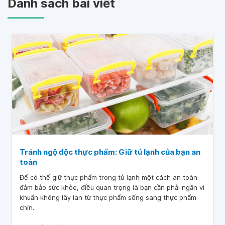
Danh sách bài viết
Tránh ngộ độc thực phẩm: Giữ tủ lạnh của bạn an
toàn
Để có thể giữ thực phẩm trong tủ lạnh một cách an toàn
đảm bảo sức khỏe, điều quan trọng là bạn cần phải ngăn vi
khuẩn không lây lan từ thực phẩm sống sang thực phẩm
chín.