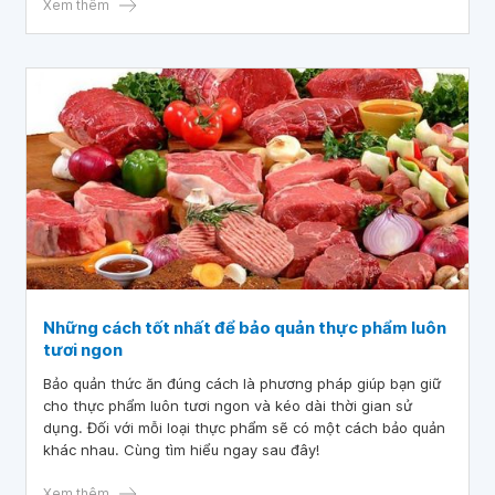
Xem thêm
Những cách tốt nhất để bảo quản thực phẩm luôn
tươi ngon
Bảo quản thức ăn đúng cách là phương pháp giúp bạn giữ
cho thực phẩm luôn tươi ngon và kéo dài thời gian sử
dụng. Đối với mỗi loại thực phẩm sẽ có một cách bảo quản
khác nhau. Cùng tìm hiểu ngay sau đây!
Xem thêm