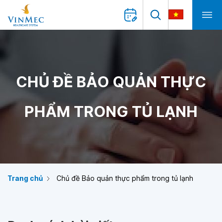
CHỦ ĐỀ BẢO QUẢN THỰC
PHẨM TRONG TỦ LẠNH
Trang chủ
Chủ đề Bảo quản thực phẩm trong tủ lạnh