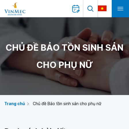
CHỦ ĐỀ BẢO TỒN SINH SẢN
CHO PHỤ NỮ
Trang chủ
Chủ đề Bảo tồn sinh sản cho phụ nữ