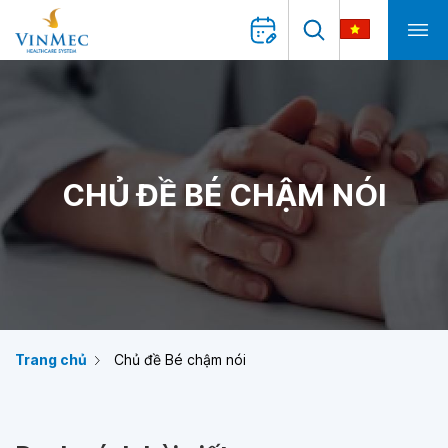
CHỦ ĐỀ BÉ CHẬM NÓI
Trang chủ
Chủ đề Bé chậm nói