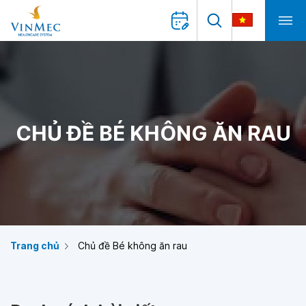
CHỦ ĐỀ BÉ KHÔNG ĂN RAU
Trang chủ
Chủ đề Bé không ăn rau