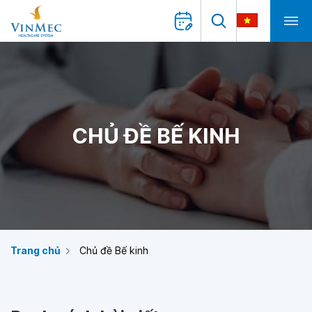
CHỦ ĐỀ BẾ KINH
Trang chủ
Chủ đề Bế kinh