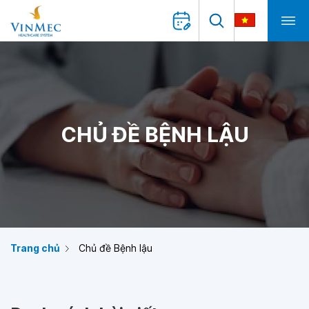
CHỦ ĐỀ BỆNH LẬU
Trang chủ
Chủ đề Bệnh lậu