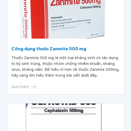
Công dụng thuốc Zanmite 500 mg
Thuốc Zanmite 500 mg là một loại kháng sinh có tác dụng
trị ký sinh trùng, thuộc nhóm chống nhiễm khuẩn, kháng
virus, kháng nấm. Để hiểu rõ hơn về thuốc Zanmite 500mg,
hãy cùng tìm hiểu thêm trong bài viết dưới đây.
Xem thêm