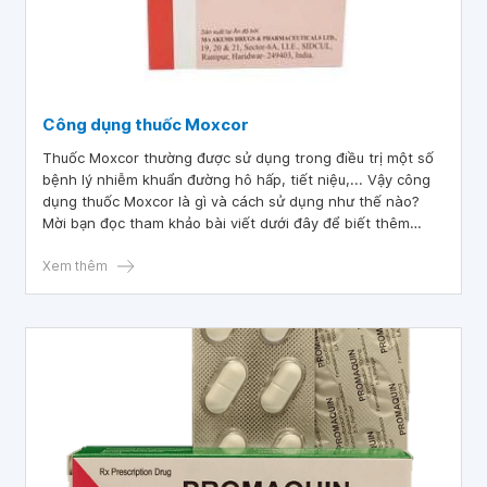
Công dụng thuốc Moxcor
Thuốc Moxcor thường được sử dụng trong điều trị một số
bệnh lý nhiễm khuẩn đường hô hấp, tiết niệu,... Vậy công
dụng thuốc Moxcor là gì và cách sử dụng như thế nào?
Mời bạn đọc tham khảo bài viết dưới đây để biết thêm
thông tin.
Xem thêm