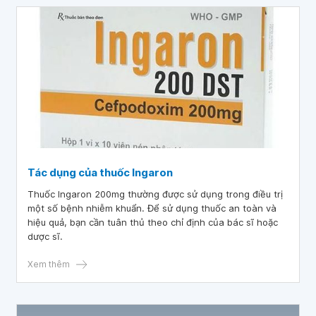
Tác dụng của thuốc Ingaron
Thuốc Ingaron 200mg thường được sử dụng trong điều trị
một số bệnh nhiễm khuẩn. Để sử dụng thuốc an toàn và
hiệu quả, bạn cần tuân thủ theo chỉ định của bác sĩ hoặc
dược sĩ.
Xem thêm