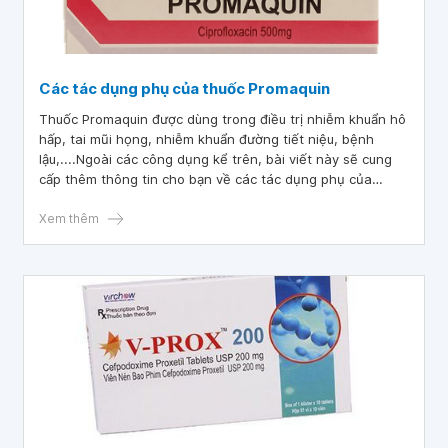
Các tác dụng phụ của thuốc Promaquin
Thuốc Promaquin được dùng trong điều trị nhiễm khuẩn hô
hấp, tai mũi họng, nhiễm khuẩn đường tiết niệu, bệnh
lậu,....Ngoài các công dụng kể trên, bài viết này sẽ cung
cấp thêm thông tin cho bạn về các tác dụng phụ của
thuốc Promaquin.
Xem thêm