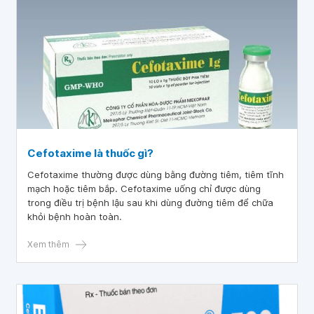
Cefotaxime là thuốc gì?
Cefotaxime thường được dùng bằng đường tiêm, tiêm tĩnh
mạch hoặc tiêm bắp. Cefotaxime uống chỉ được dùng
trong điều trị bệnh lậu sau khi dùng đường tiêm để chữa
khỏi bệnh hoàn toàn.
Xem thêm