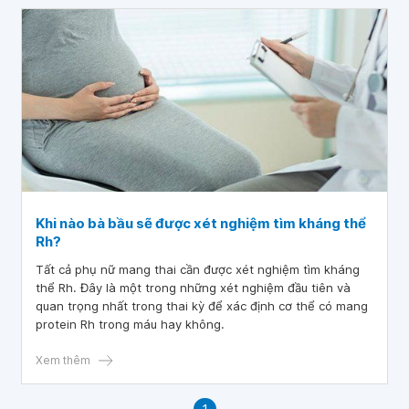
Khi nào bà bầu sẽ được xét nghiệm tìm kháng thể
Rh?
Tất cả phụ nữ mang thai cần được xét nghiệm tìm kháng
thể Rh. Đây là một trong những xét nghiệm đầu tiên và
quan trọng nhất trong thai kỳ để xác định cơ thể có mang
protein Rh trong máu hay không.
Xem thêm