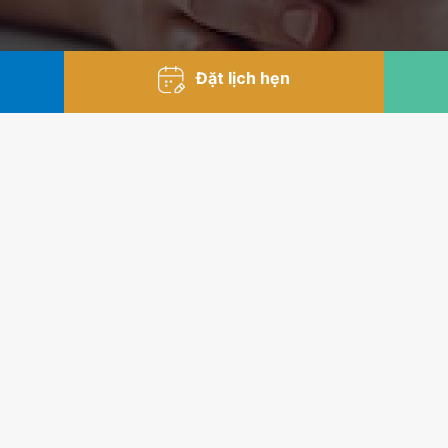
Đặt lịch hẹn