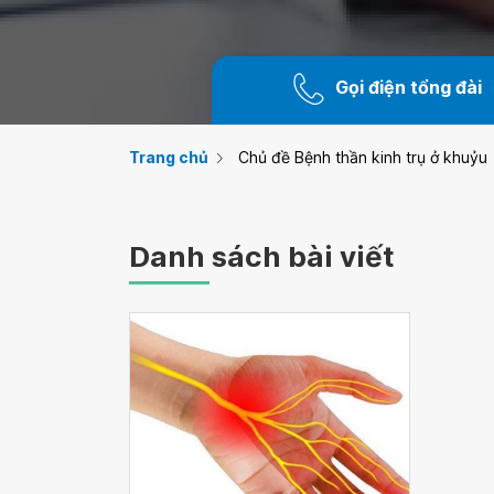
Gọi điện tổng đài
Trang chủ
Chủ đề Bệnh thần kinh trụ ở khuỷu
Danh sách bài viết