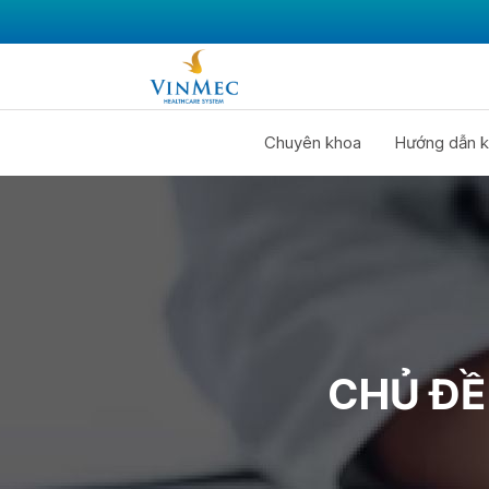
Chuyên khoa
Hướng dẫn k
CHỦ ĐỀ