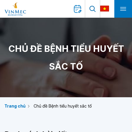
CHỦ ĐỀ BỆNH TIỂU HUYẾT
SẮC TỐ
Trang chủ
Chủ đề Bệnh tiểu huyết sắc tố