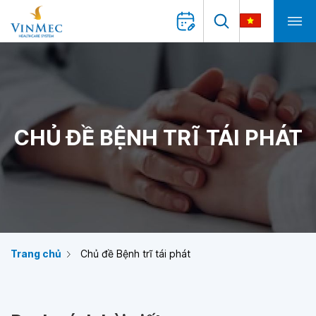
CHỦ ĐỀ BỆNH TRĨ TÁI PHÁT
Trang chủ
Chủ đề Bệnh trĩ tái phát