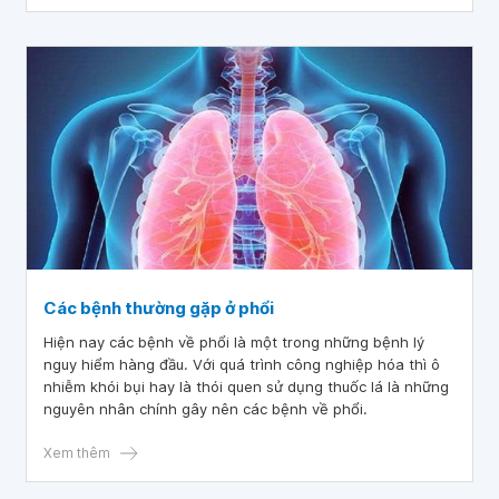
Các bệnh thường gặp ở phổi
Hiện nay các bệnh về phổi là một trong những bệnh lý
nguy hiểm hàng đầu. Với quá trình công nghiệp hóa thì ô
nhiễm khói bụi hay là thói quen sử dụng thuốc lá là những
nguyên nhân chính gây nên các bệnh về phổi.
Xem thêm