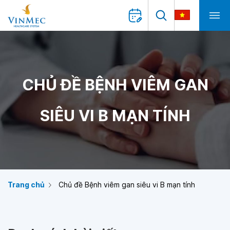
CHỦ ĐỀ BỆNH VIÊM GAN
SIÊU VI B MẠN TÍNH
Trang chủ
Chủ đề Bệnh viêm gan siêu vi B mạn tính