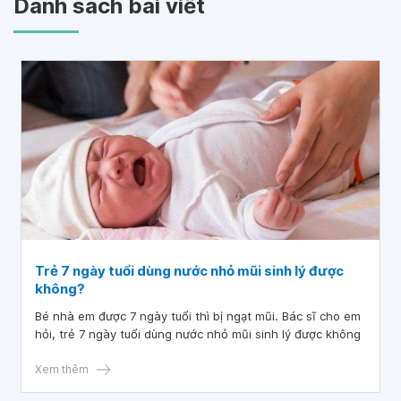
Danh sách bài viết
Trẻ 7 ngày tuổi dùng nước nhỏ mũi sinh lý được
không?
Bé nhà em được 7 ngày tuổi thì bị ngạt mũi. Bác sĩ cho em
hỏi, trẻ 7 ngày tuổi dùng nước nhỏ mũi sinh lý được không
Xem thêm