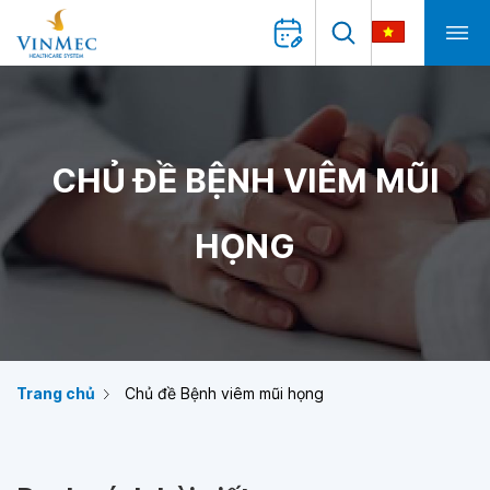
CHỦ ĐỀ BỆNH VIÊM MŨI
HỌNG
Trang chủ
Chủ đề Bệnh viêm mũi họng