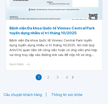
Bệnh viện Đa khoa Quốc tế Vinmec Central Park
tuyển dụng nhiều vị trí tháng 10/2025
Bệnh viện Đa khoa Quốc tế Vinmec Central Park tuyển
dụng tuyển dụng nhiều vị trí tháng 10/2025. Xin mời Quý
Anh/Chị quan tâm tới công việc hoặc có ứng viên phù hợp
vui lòng truy cập vào đường link sau để nộp hồ sơ ứng
tuyển TẠI ĐÂY.
Xem thêm
1
2
3
4
Câu chuyện khách hàng
Thông tin sức khỏe