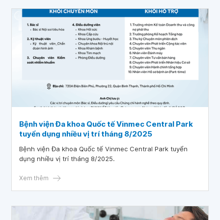
Bệnh viện Đa khoa Quốc tế Vinmec Central Park
tuyển dụng nhiều vị trí tháng 8/2025
Bệnh viện Đa khoa Quốc tế Vinmec Central Park tuyển
dụng nhiều vị trí tháng 8/2025.
Xem thêm