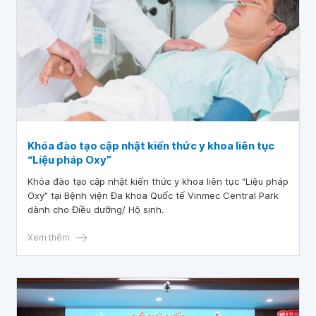
Khóa đào tạo cập nhật kiến thức y khoa liên tục
“Liệu pháp Oxy”
Khóa đào tạo cập nhật kiến thức y khoa liên tục “Liệu pháp
Oxy” tại Bệnh viện Đa khoa Quốc tế Vinmec Central Park
dành cho Điều dưỡng/ Hộ sinh.
Xem thêm