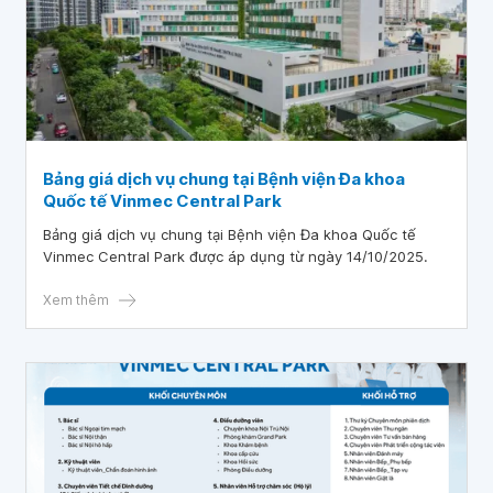
Bảng giá dịch vụ chung tại Bệnh viện Đa khoa
Quốc tế Vinmec Central Park
Bảng giá dịch vụ chung tại Bệnh viện Đa khoa Quốc tế
Vinmec Central Park được áp dụng từ ngày 14/10/2025.
Xem thêm