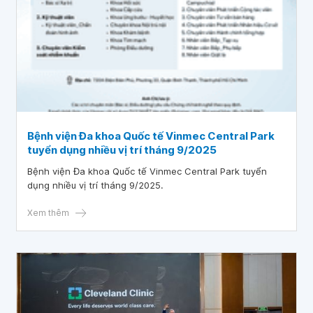
Bệnh viện Đa khoa Quốc tế Vinmec Central Park
tuyển dụng nhiều vị trí tháng 9/2025
Bệnh viện Đa khoa Quốc tế Vinmec Central Park tuyển
dụng nhiều vị trí tháng 9/2025.
Xem thêm