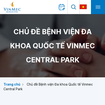
CHỦ ĐỀ BỆNH VIỆN ĐA
KHOA QUỐC TẾ VINMEC
CENTRAL PARK
Trang chủ
Chủ đề Bệnh viện Đa khoa Quốc tế Vinmec
Central Park