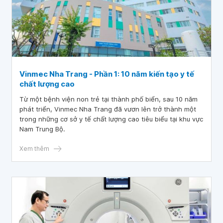
Vinmec Nha Trang - Phần 1: 10 năm kiến tạo y tế
chất lượng cao
Từ một bệnh viện non trẻ tại thành phố biển, sau 10 năm
phát triển, Vinmec Nha Trang đã vươn lên trở thành một
trong những cơ sở y tế chất lượng cao tiêu biểu tại khu vực
Nam Trung Bộ.
Xem thêm