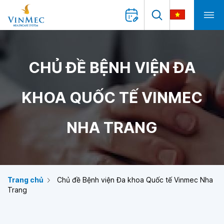
CHỦ ĐỀ BỆNH VIỆN ĐA
KHOA QUỐC TẾ VINMEC
NHA TRANG
Trang chủ
Chủ đề Bệnh viện Đa khoa Quốc tế Vinmec Nha
Trang