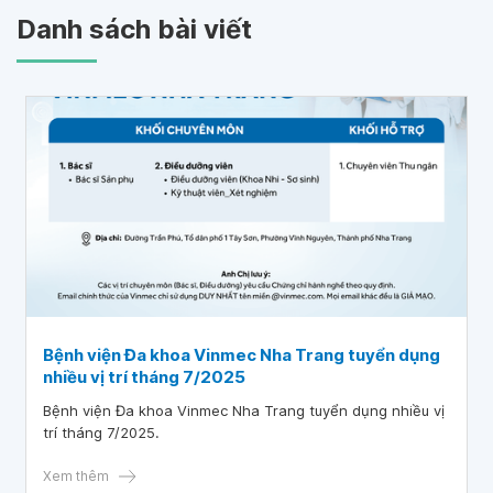
Danh sách bài viết
Bệnh viện Đa khoa Vinmec Nha Trang tuyển dụng
nhiều vị trí tháng 7/2025
Bệnh viện Đa khoa Vinmec Nha Trang tuyển dụng nhiều vị
trí tháng 7/2025.
Xem thêm