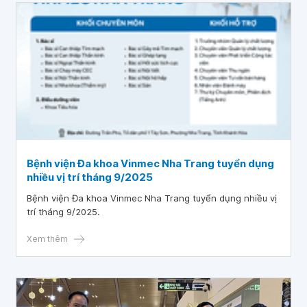
Bệnh viện Đa khoa Vinmec Nha Trang tuyển dụng
nhiều vị trí tháng 9/2025
Bệnh viện Đa khoa Vinmec Nha Trang tuyển dụng nhiều vị
trí tháng 9/2025.
Xem thêm