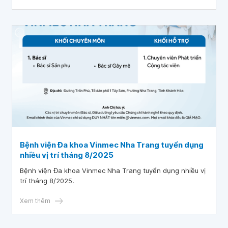
Bệnh viện Đa khoa Vinmec Nha Trang tuyển dụng
nhiều vị trí tháng 8/2025
Bệnh viện Đa khoa Vinmec Nha Trang tuyển dụng nhiều vị
trí tháng 8/2025.
Xem thêm