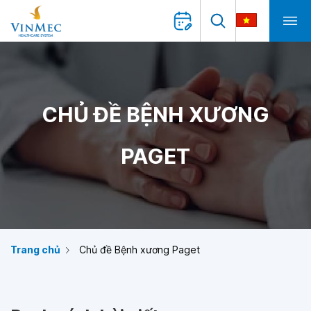
CHỦ ĐỀ BỆNH XƯƠNG
PAGET
Trang chủ
Chủ đề Bệnh xương Paget