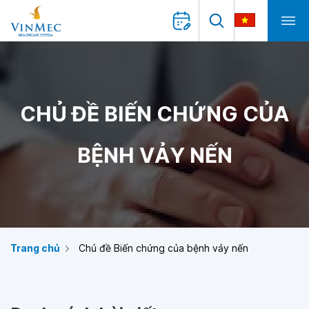
CHỦ ĐỀ BIẾN CHỨNG CỦA
BỆNH VẢY NẾN
Trang chủ
Chủ đề Biến chứng của bệnh vảy nến