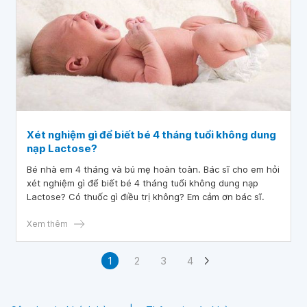
Xét nghiệm gì để biết bé 4 tháng tuổi không dung
nạp Lactose?
Bé nhà em 4 tháng và bú mẹ hoàn toàn. Bác sĩ cho em hỏi
xét nghiệm gì để biết bé 4 tháng tuổi không dung nạp
Lactose? Có thuốc gì điều trị không? Em cảm ơn bác sĩ.
Xem thêm
1
2
3
4