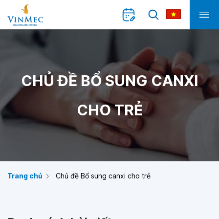
CHỦ ĐỀ BỔ SUNG CANXI
CHO TRẺ
Trang chủ
Chủ đề Bổ sung canxi cho trẻ