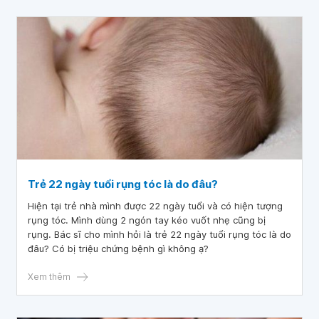
Trẻ 22 ngày tuổi rụng tóc là do đâu?
Hiện tại trẻ nhà mình được 22 ngày tuổi và có hiện tượng
rụng tóc. Mình dùng 2 ngón tay kéo vuốt nhẹ cũng bị
rụng. Bác sĩ cho mình hỏi là trẻ 22 ngày tuổi rụng tóc là do
đâu? Có bị triệu chứng bệnh gì không ạ?
Xem thêm